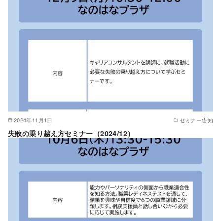
2024年11月1日
セミナー告知
失敗の乗り越え方セミナー（2024/12）