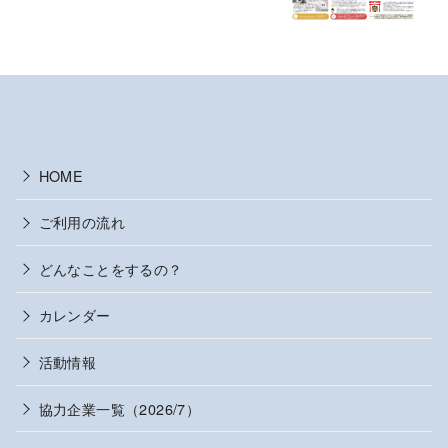
HOME
ご利用の流れ
どんなことをするの？
カレンダー
活動情報
協力企業一覧（2026/7）