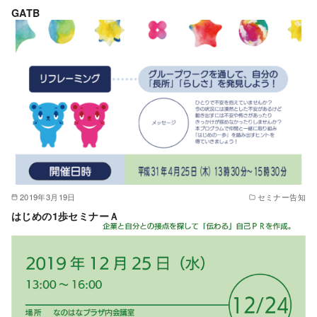
GATB
2019年3月19日
セミナー告知
はじめの1歩セミナーＡ