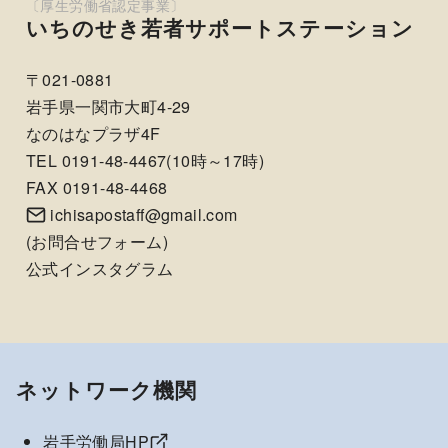
いちのせき若者サポートステーション
〒021-0881
岩手県一関市大町4-29
なのはなプラザ4F
TEL 0191-48-4467(10時～17時)
FAX 0191-48-4468
ichisapostaff@gmail.com
(
お問合せフォーム
)
公式インスタグラム
ネットワーク機関
岩手労働局HP