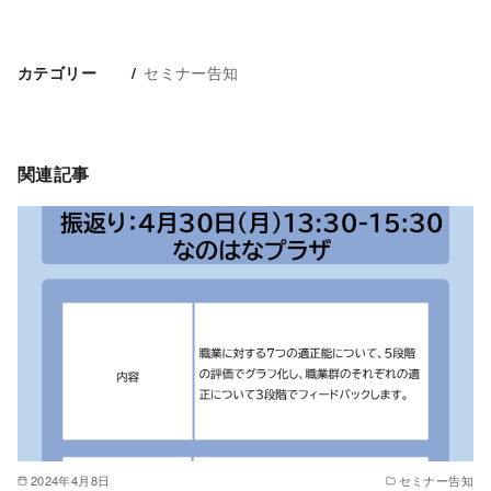
セミナー告知
カテゴリー
関連記事
2024年4月8日
セミナー告知