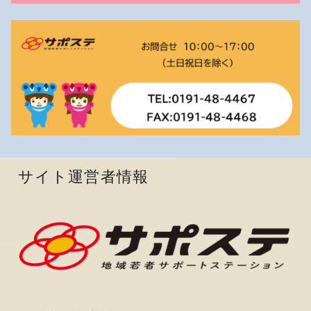
サイト運営者情報