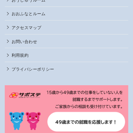
おおふなとルーム
アクセスマップ
お問い合わせ
利用規約
プライバシーポリシー