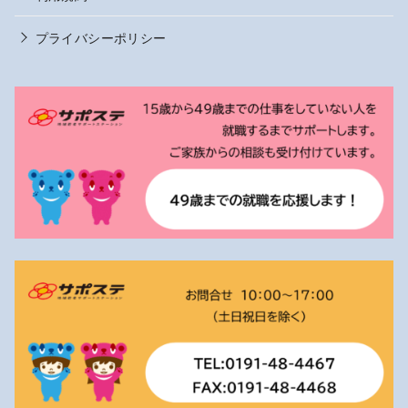
プライバシーポリシー