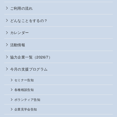
ご利用の流れ
どんなことをするの？
カレンダー
活動情報
協力企業一覧（2026/7）
今月の支援プログラム
セミナー告知
各種相談告知
ボランティア告知
企業見学会告知