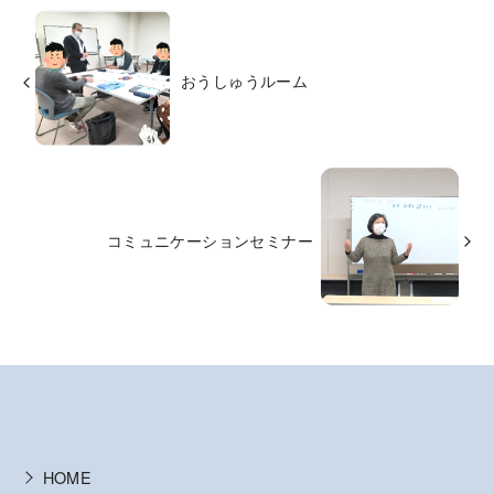
おうしゅうルーム
コミュニケーションセミナー
HOME