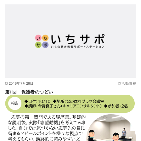
2016年7月28日
活動情報
第1回 保護者のつどい