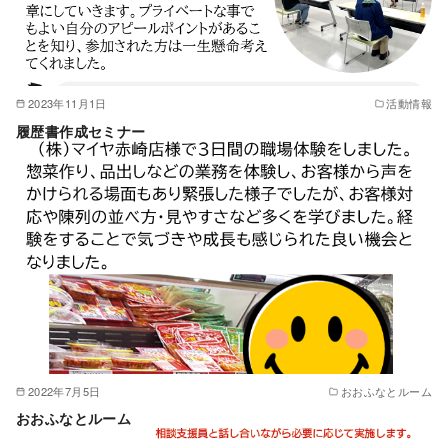
2023年11月1日
活動情報
履歴書作成セミナー
2022年7月5日
おおふなとルーム
おおふなとルーム