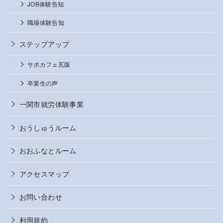
JOB体験告知
職場体験告知
ステップアップ
サポカフェ瓦版
卒業生の声
一関市就労体験事業
おうしゅうルーム
おおふなとルーム
アクセスマップ
お問い合わせ
利用規約