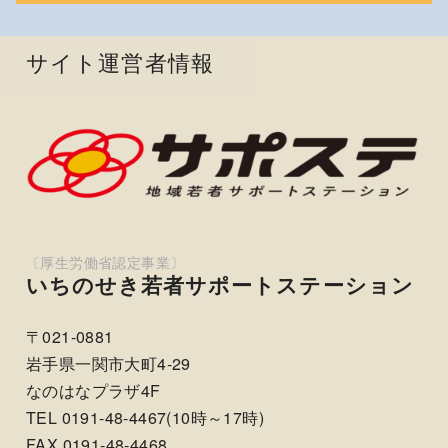
サイト運営者情報
いちのせき若者サポートステーション
〒021-0881
岩手県一関市大町4-29
なのはなプラザ4F
TEL 0191-48-4467(10時～17時)
FAX 0191-48-4468