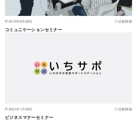
2015年8月26日
活動情報
コミュニケーションセミナー
2021年1月29日
活動情報
ビジネスマナーセミナー