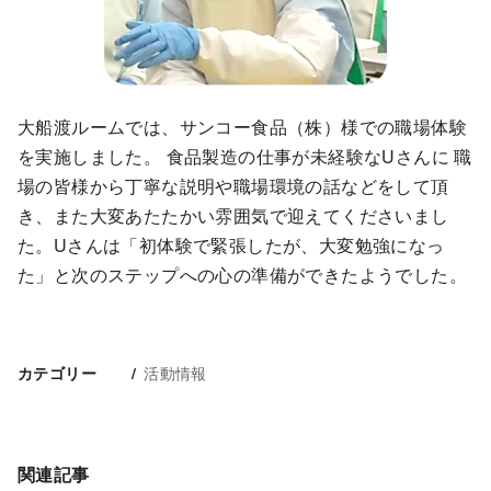
大船渡ルームでは、サンコー食品（株）様での職場体験
を実施しました。 食品製造の仕事が未経験なUさんに 職
場の皆様から丁寧な説明や職場環境の話などをして頂
き、また大変あたたかい雰囲気で迎えてくださいまし
た。Uさんは「初体験で緊張したが、大変勉強になっ
た」と次のステップへの心の準備ができたようでした。
活動情報
カテゴリー
関連記事