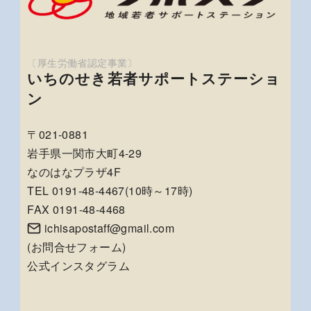
いちのせき若者サポートステーショ
ン
〒021-0881
岩手県一関市大町4-29
なのはなプラザ4F
TEL 0191-48-4467(10時～17時)
FAX 0191-48-4468
ichisapostaff@gmail.com
(
お問合せフォーム
)
公式インスタグラム