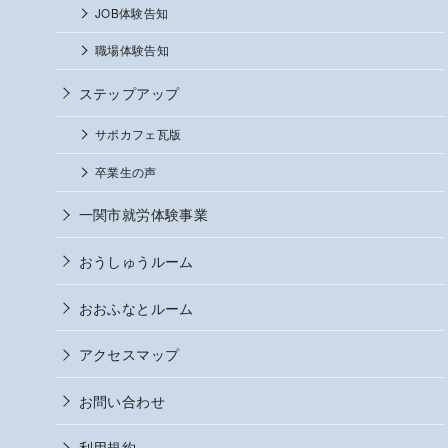
JOB体験告知
職場体験告知
ステップアップ
サポカフェ瓦版
卒業生の声
一関市就労体験事業
おうしゅうルーム
おおふなとルーム
アクセスマップ
お問い合わせ
利用規約