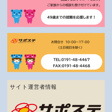
サイト運営者情報