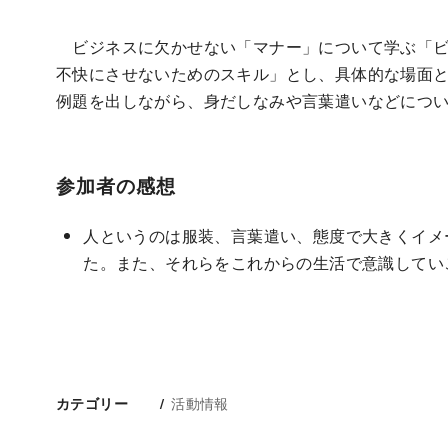
ビジネスに欠かせない「マナー」について学ぶ「ビ
不快にさせないためのスキル」とし、具体的な場面
例題を出しながら、身だしなみや言葉遣いなどにつ
参加者の感想
人というのは服装、言葉遣い、態度で大きくイメ
た。また、それらをこれからの生活で意識してい
活動情報
カテゴリー