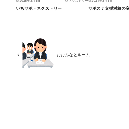
2025年3月1日
ネクストリー
2021年3月1日
いちサポ・ネクストリー
サポステ支援対象の
おおふなとルーム