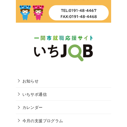
お知らせ
いちサポ通信
カレンダー
今月の支援プログラム