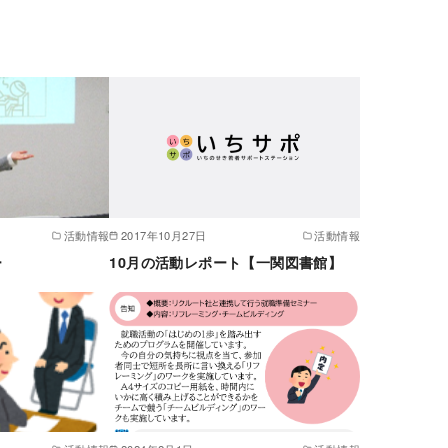
活動情報
2017年10月27日
活動情報
ー
10月の活動レポート【一関図書館】