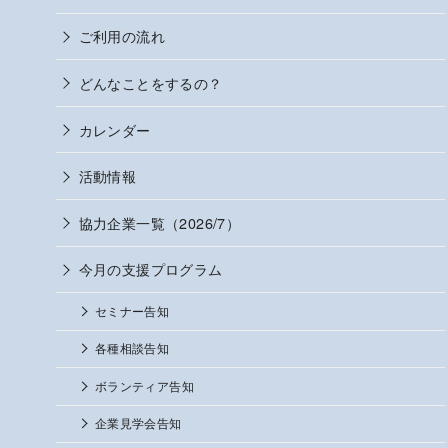
ご利用の流れ
どんなことをするの？
カレンダー
活動情報
協力企業一覧（2026/7）
今月の支援プログラム
セミナー告知
各種相談告知
ボランティア告知
企業見学会告知