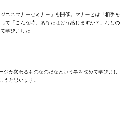
ジネスマナーセミナー」を開催。マナーとは「相手を
として「こんな時、あなたはどう感じますか？」などの
いて学びました。
ージが変わるものなのだなという事を改めて学びまし
こうと思います。