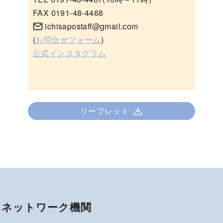
FAX 0191-48-4468
ichisapostaff@gmail.com
(
お問合せフォーム
)
公式インスタグラム
リーフレット
ネットワーク機関