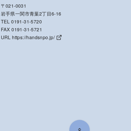
〒021-0031
岩手県一関市青葉2丁目6-16
TEL 0191-31-5720
FAX 0191-31-5721
URL
https://handsnpo.jp/