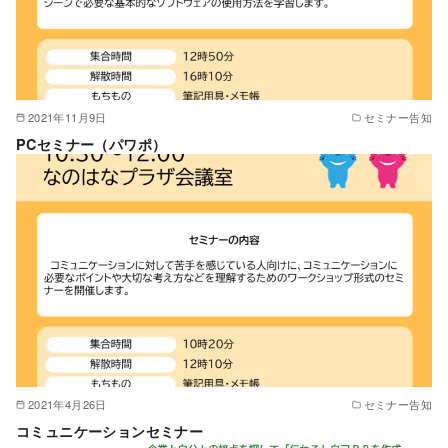
2021年11月9日
セミナー告知
PCセミナー（パワポ）
2021年4月26日
セミナー告知
コミュニケーションセミナー