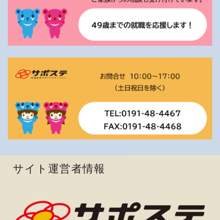
サイト運営者情報