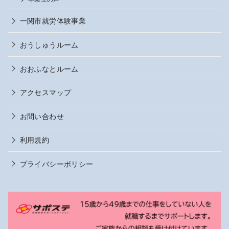
一関市就労体験事業
おうしゅうルーム
おおふなとルーム
アクセスマップ
お問い合わせ
利用規約
プライバシーポリシー