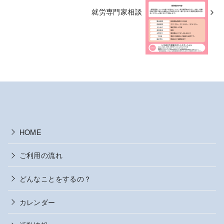
就労専門家相談
HOME
ご利用の流れ
どんなことをするの？
カレンダー