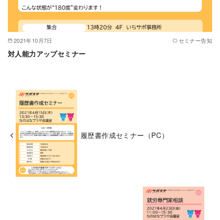
2021年10月7日
セミナー告知
対人能力アップセミナー
履歴書作成セミナー（PC）