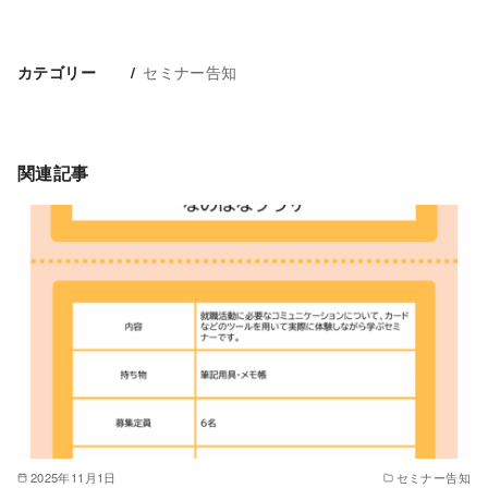
セミナー告知
カテゴリー
関連記事
2025年11月1日
セミナー告知