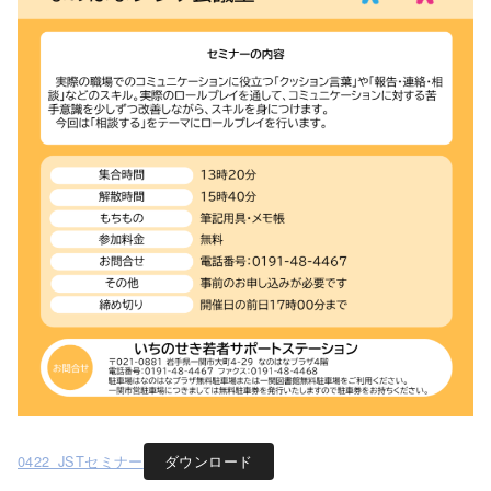
0422_JSTセミナー
ダウンロード