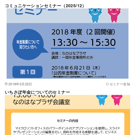
コミュニケーションセミナー（2025/12）
2018年5月22日
セミナー告知
いちさぽ年金についてのセミナー