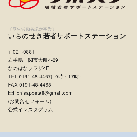
いちのせき若者サポートステーション
〒021-0881
岩手県一関市大町4-29
なのはなプラザ4F
TEL 0191-48-4467(10時～17時)
FAX 0191-48-4468
ichisapostaff@gmail.com
(
お問合せフォーム
)
公式インスタグラム