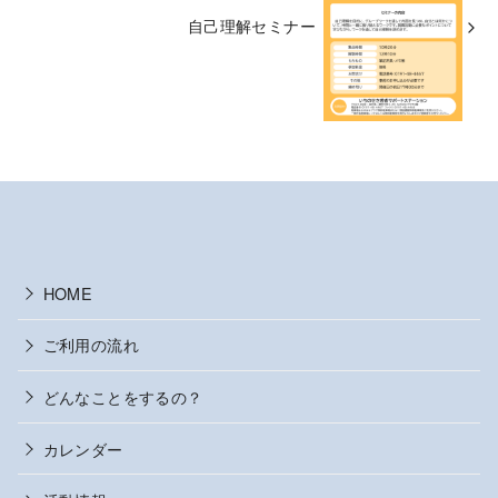
自己理解セミナー
HOME
ご利用の流れ
どんなことをするの？
カレンダー