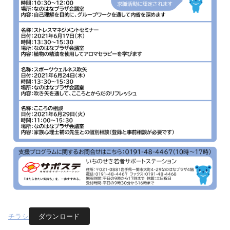
チラシ
ダウンロード