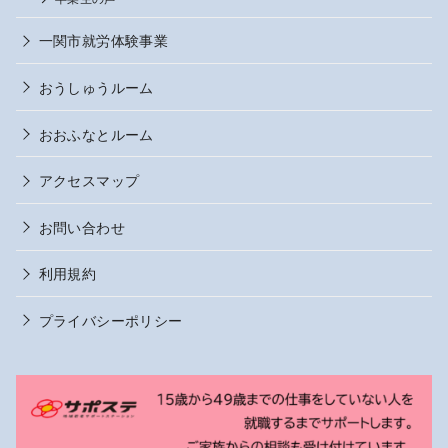
一関市就労体験事業
おうしゅうルーム
おおふなとルーム
アクセスマップ
お問い合わせ
利用規約
プライバシーポリシー