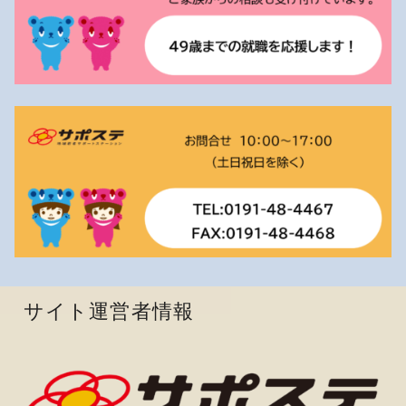
サイト運営者情報