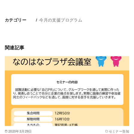
今月の支援プログラム
カテゴリー
関連記事
2020年3月29日
セミナー告知