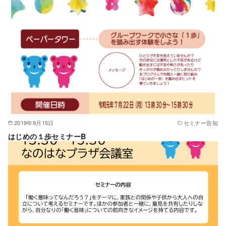
2019年9月15日
セミナー告知
はじめの１歩セミナーB