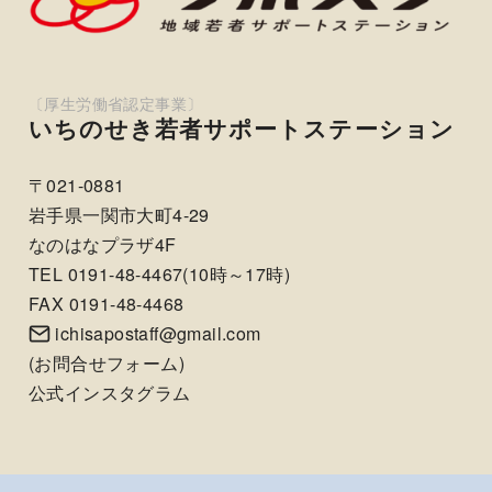
いちのせき若者サポートステーション
〒021-0881
岩手県一関市大町4-29
なのはなプラザ4F
TEL 0191-48-4467(10時～17時)
FAX 0191-48-4468
ichisapostaff@gmail.com
(
お問合せフォーム
)
公式インスタグラム