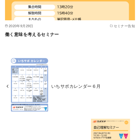
2020年9月29日
セミナー告知
働く意味を考えるセミナー
いちサポカレンダー６月