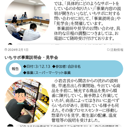
2024年2月1日
活動情報
いちサポ事業説明会・見学会