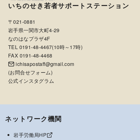
いちのせき若者サポートステーション
〒021-0881
岩手県一関市大町4-29
なのはなプラザ4F
TEL 0191-48-4467(10時～17時)
FAX 0191-48-4468
ichisapostaff@gmail.com
(
お問合せフォーム
)
公式インスタグラム
ネットワーク機関
岩手労働局HP