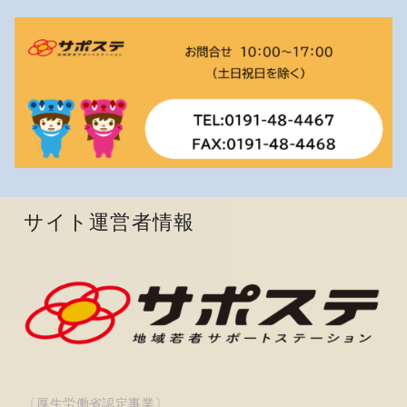
サイト運営者情報