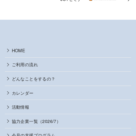
HOME
ご利用の流れ
どんなことをするの？
カレンダー
活動情報
協力企業一覧（2026/7）
今月の支援プログラム