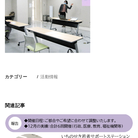
活動情報
カテゴリー
関連記事