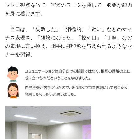
ントに視点を当て、実際のワークを通して、必要な能力
を身に着けます。
当日は、「失敗した」「消極的」「遅い」などのマイ
ナス表現を、「経験になった」「控え目」「丁寧」など
の表現に言い換え、相手に好印象を与えられるようなマ
ナーを習得。