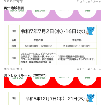
2023年7月7日
おうしゅうルーム
奥州地域相談
2025年7月1日
おうしゅうルーム
おうしゅうルーム（2025/7）