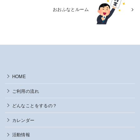
おおふなとルーム
HOME
ご利用の流れ
どんなことをするの？
カレンダー
活動情報