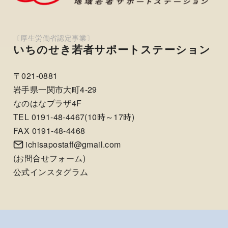
いちのせき若者サポートステーション
〒021-0881
岩手県一関市大町4-29
なのはなプラザ4F
TEL 0191-48-4467(10時～17時)
FAX 0191-48-4468
ichisapostaff@gmail.com
(
お問合せフォーム
)
公式インスタグラム