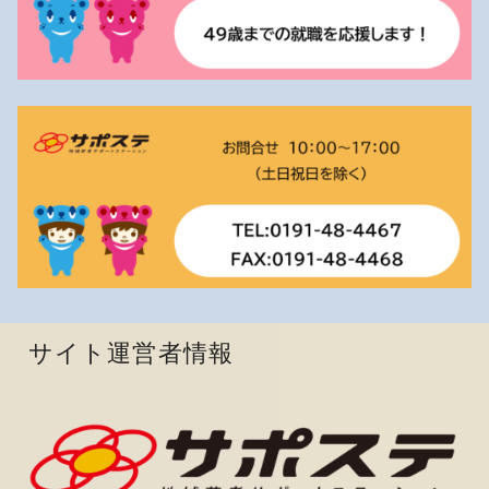
サイト運営者情報