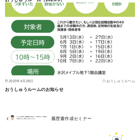
2020年4月28日
おうしゅうルーム
おうしゅうルームのお知らせ
履歴書作成セミナー