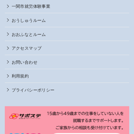
一関市就労体験事業
おうしゅうルーム
おおふなとルーム
アクセスマップ
お問い合わせ
利用規約
プライバシーポリシー