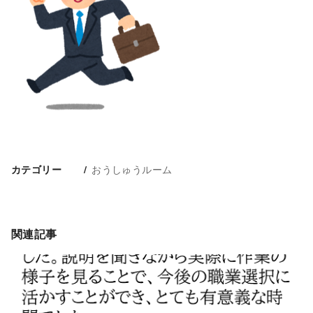
おうしゅうルーム
カテゴリー
関連記事