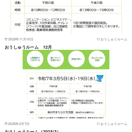
2023年11月15日
おうしゅうルーム
おうしゅうルーム 12月
2025年2月7日
おうしゅうルーム
おうしゅうルーム（2025/3）