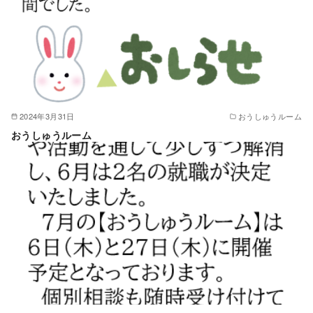
2024年3月31日
おうしゅうルーム
おうしゅうルーム