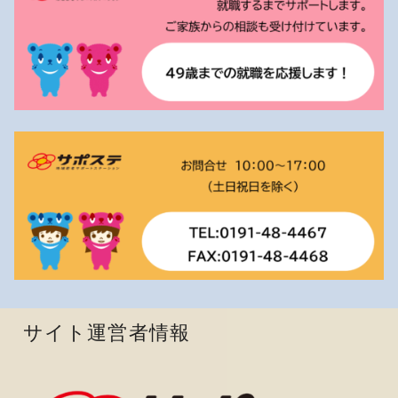
サイト運営者情報