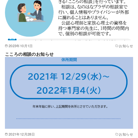
2023年10月1日
お知らせ
こころの相談のお知らせ
2021年12月28日
お知らせ