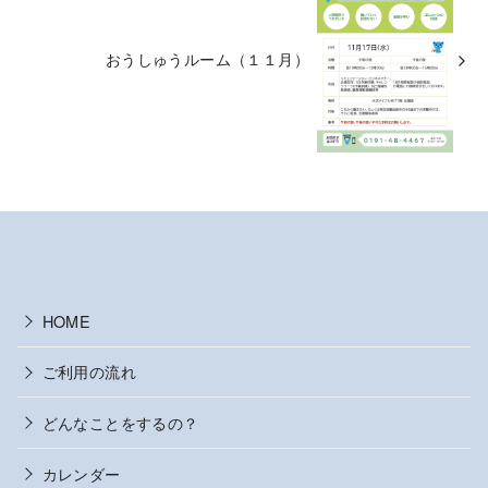
おうしゅうルーム（１１月）
HOME
ご利用の流れ
どんなことをするの？
カレンダー