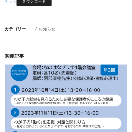
チラシ
ダウンロード
お知らせ
カテゴリー
関連記事