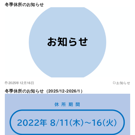
冬季休所のお知らせ
2025年12月16日
お知らせ
冬季休所のお知らせ（2025/12-2026/1）