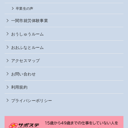
卒業生の声
一関市就労体験事業
おうしゅうルーム
おおふなとルーム
アクセスマップ
お問い合わせ
利用規約
プライバシーポリシー