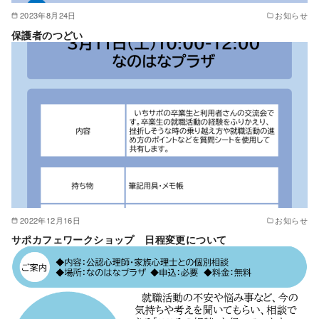
2023年8月24日
お知らせ
保護者のつどい
2022年12月16日
お知らせ
サポカフェワークショップ 日程変更について