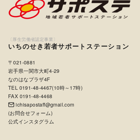
いちのせき若者サポートステーション
〒021-0881
岩手県一関市大町4-29
なのはなプラザ4F
TEL 0191-48-4467(10時～17時)
FAX 0191-48-4468
ichisapostaff@gmail.com
(
お問合せフォーム
)
公式インスタグラム