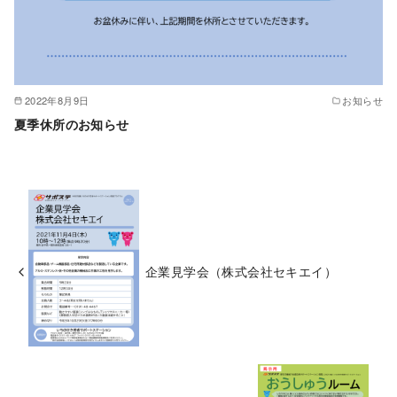
2022年8月9日
お知らせ
夏季休所のお知らせ
企業見学会（株式会社セキエイ）