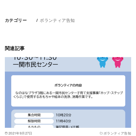
ボランティア告知
カテゴリー
関連記事
2021年9月27日
ボランティア告知