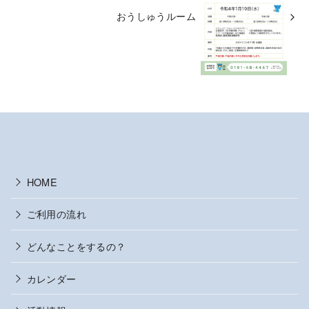
おうしゅうルーム
HOME
ご利用の流れ
どんなことをするの？
カレンダー