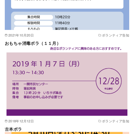
2021年10月20日
ボランティア告知
おもちゃ消毒ボラ（１１月）
2018年12月12日
ボランティア告知
古本ボラ