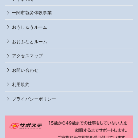
一関市就労体験事業
おうしゅうルーム
おおふなとルーム
アクセスマップ
お問い合わせ
利用規約
プライバシーポリシー