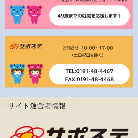
サイト運営者情報