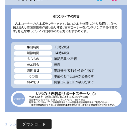
チラシ
ダウンロード