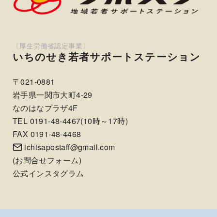
いちのせき若者サポートステーション
〒021-0881
岩手県一関市大町4-29
なのはなプラザ4F
TEL 0191-48-4467(10時～17時)
FAX 0191-48-4468
ichisapostaff@gmail.com
(
お問合せフォーム
)
公式インスタグラム