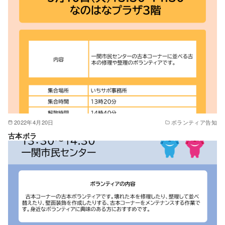
2022年4月20日
ボランティア告知
古本ボラ