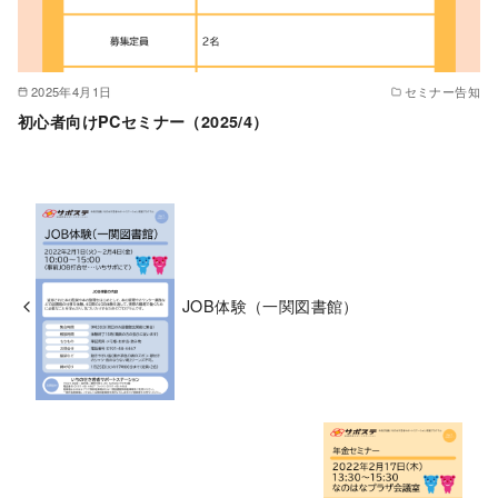
2025年4月1日
セミナー告知
初心者向けPCセミナー（2025/4）
JOB体験（一関図書館）