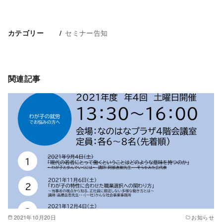
セミナー告知
カテゴリー
関連記事
2021年10月20日
お知らせ