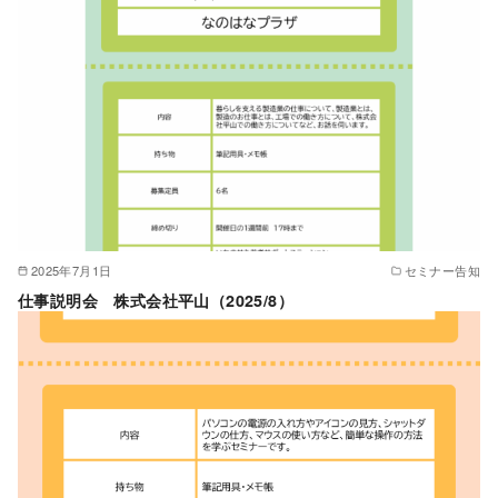
2025年7月1日
セミナー告知
仕事説明会 株式会社平山（2025/8）