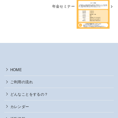
年金セミナー
HOME
ご利用の流れ
どんなことをするの？
カレンダー