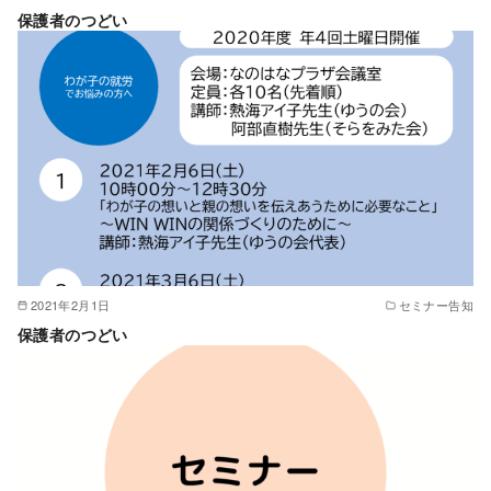
保護者のつどい
2021年2月1日
セミナー告知
保護者のつどい