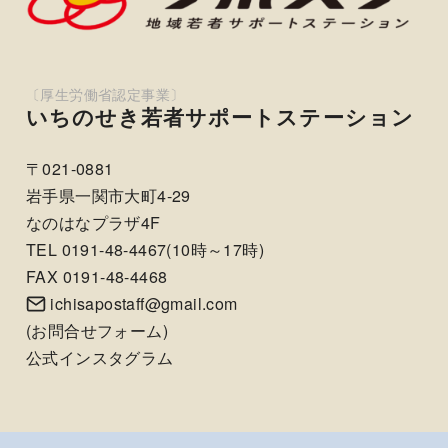
いちのせき若者サポートステーション
〒021-0881
岩手県一関市大町4-29
なのはなプラザ4F
TEL 0191-48-4467(10時～17時)
FAX 0191-48-4468
ichisapostaff@gmail.com
(
お問合せフォーム
)
公式インスタグラム