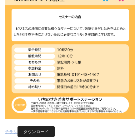
チラシ
ダウンロード