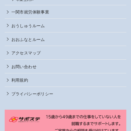
一関市就労体験事業
おうしゅうルーム
おおふなとルーム
アクセスマップ
お問い合わせ
利用規約
プライバシーポリシー