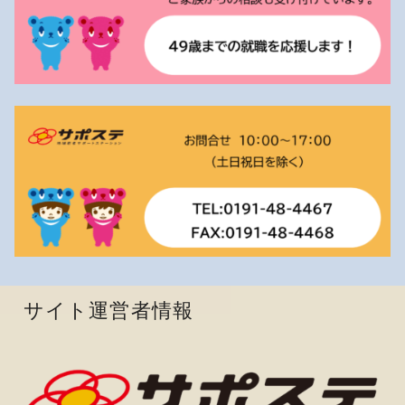
サイト運営者情報