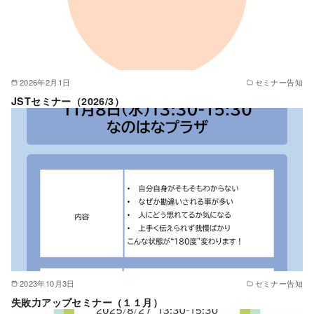
2026年2月1日
セミナー告知
JSTセミナー（2026/3）
2023年10月3日
セミナー告知
失敗力アップセミナー（１１月）