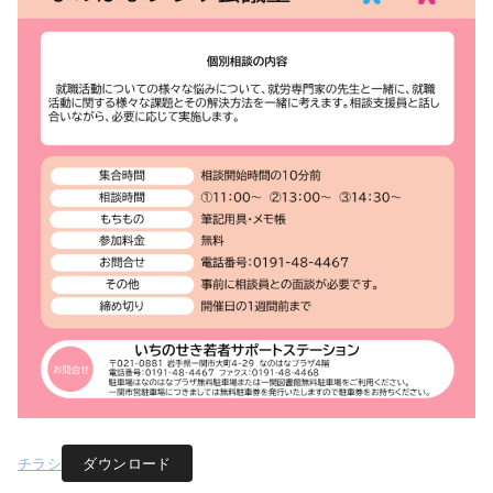
チラシ
ダウンロード