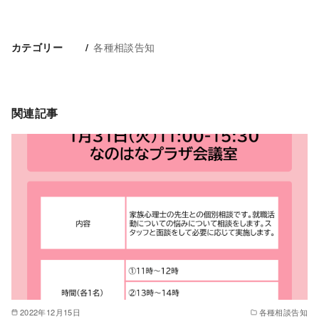
各種相談告知
カテゴリー
関連記事
2022年12月15日
各種相談告知