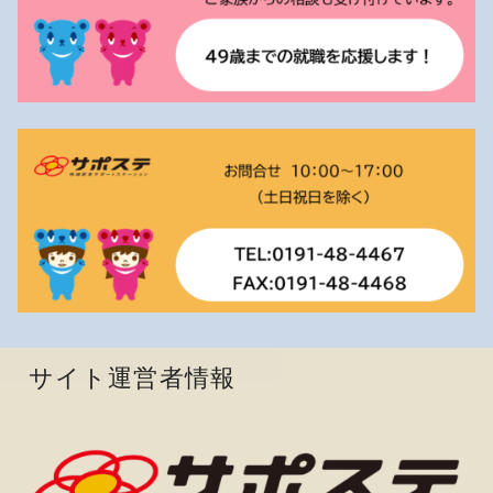
サイト運営者情報