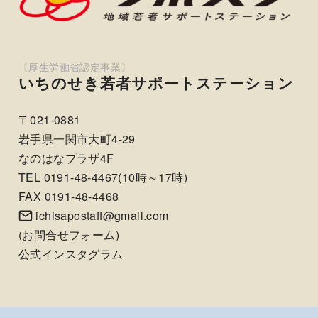
いちのせき若者サポートステーション
〒021-0881
岩手県一関市大町4-29
なのはなプラザ4F
TEL 0191-48-4467(10時～17時)
FAX 0191-48-4468
ichisapostaff@gmail.com
(
お問合せフォーム
)
公式インスタグラム