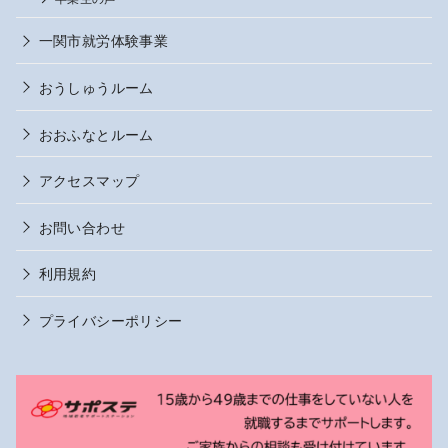
一関市就労体験事業
おうしゅうルーム
おおふなとルーム
アクセスマップ
お問い合わせ
利用規約
プライバシーポリシー