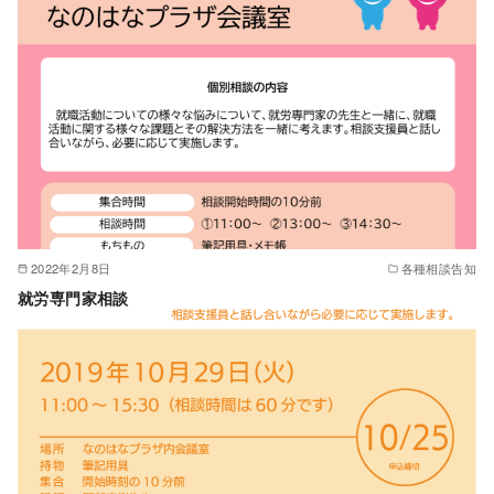
2022年2月8日
各種相談告知
就労専門家相談