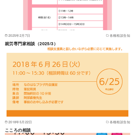
2025年2月7日
各種相談告知
就労専門家相談（2025/3）
2018年5月22日
各種相談告知
こころの相談