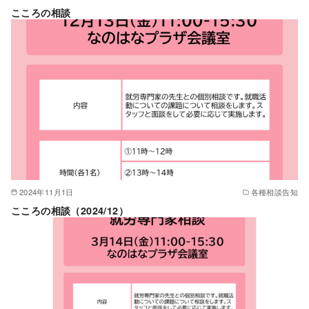
こころの相談
2024年11月1日
各種相談告知
こころの相談（2024/12）