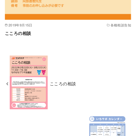
2019年9月15日
各種相談告知
こころの相談
こころの相談