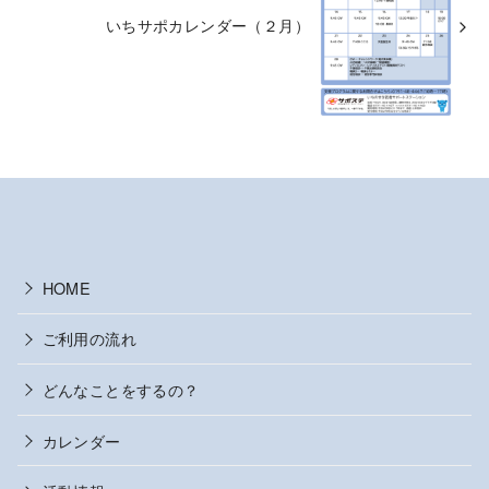
いちサポカレンダー（２月）
HOME
ご利用の流れ
どんなことをするの？
カレンダー