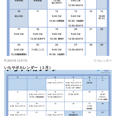
2021年12月7日
カレンダー
いちサポカレンダー（１月）