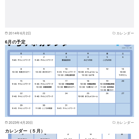
2014年6月2日
カレンダー
6月の予定
2023年4月20日
カレンダー
カレンダー（５月）