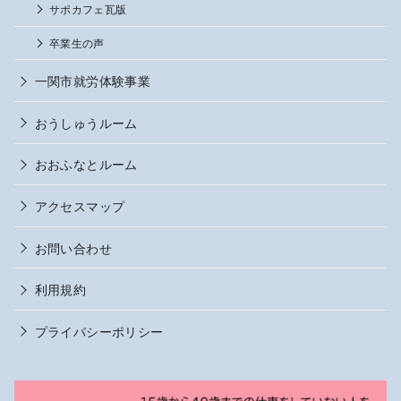
サポカフェ瓦版
卒業生の声
一関市就労体験事業
おうしゅうルーム
おおふなとルーム
アクセスマップ
お問い合わせ
利用規約
プライバシーポリシー