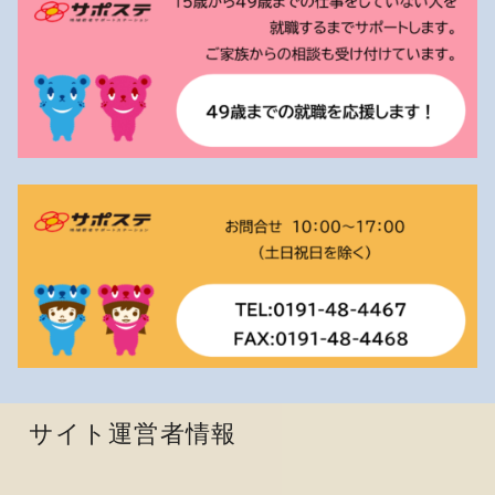
サイト運営者情報