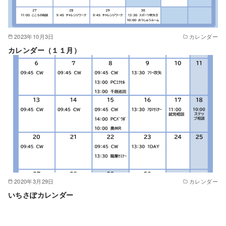
2023年10月3日
カレンダー
カレンダー（１１月）
2020年3月29日
カレンダー
いちさぽカレンダー