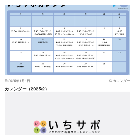
2025年1月1日
カレンダー
カレンダー（2025/2）