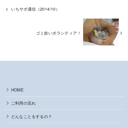
いちサポ通信（2014/10）
ゴミ拾いボランティア！
HOME
ご利用の流れ
どんなことをするの？