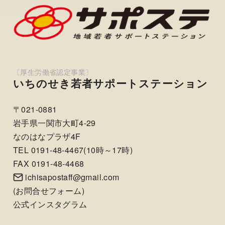
いちのせき若者サポートステーション
〒021-0881
岩手県一関市大町4-29
なのはなプラザ4F
TEL 0191-48-4467(10時～17時)
FAX 0191-48-4468
ichisapostaff@gmail.com
(
お問合せフォーム
)
公式インスタグラム