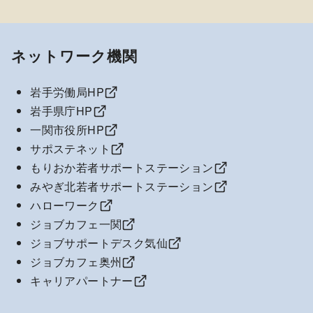
ネットワーク機関
岩手労働局HP
岩手県庁HP
一関市役所HP
サポステネット
もりおか若者サポートステーション
みやぎ北若者サポートステーション
ハローワーク
ジョブカフェ一関
ジョブサポートデスク気仙
ジョブカフェ奥州
キャリアパートナー