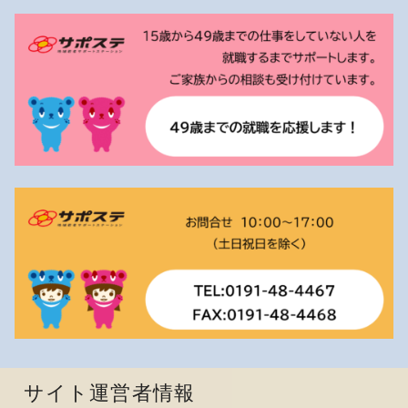
サイト運営者情報