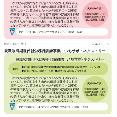
2024年12月1日
ネクストリー
就職氷河期世代就労移行訓練事業 いちサポ・ネクストリー