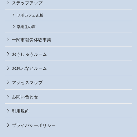
ステップアップ
サポカフェ瓦版
卒業生の声
一関市就労体験事業
おうしゅうルーム
おおふなとルーム
アクセスマップ
お問い合わせ
利用規約
プライバシーポリシー