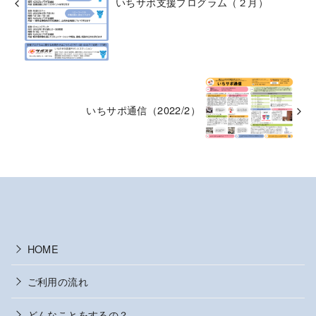
いちサポ支援プログラム（２月）
いちサポ通信（2022/2）
HOME
ご利用の流れ
どんなことをするの？