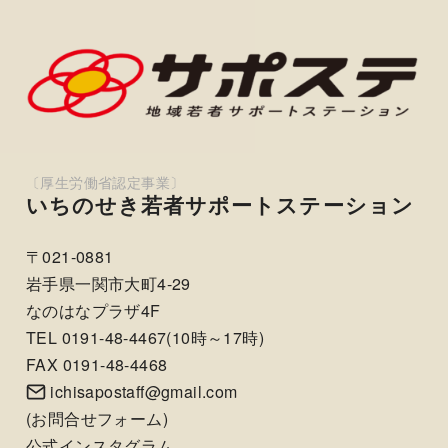
いちのせき若者サポートステーション
〒021-0881
岩手県一関市大町4-29
なのはなプラザ4F
TEL 0191-48-4467(10時～17時)
FAX 0191-48-4468
ichisapostaff@gmail.com
(
お問合せフォーム
)
公式インスタグラム