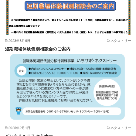
2023年8月9日
ネクストリー
短期職場体験個別相談会のご案内
2025年2月1日
ネクストリー
メンタルヘルスセミナー