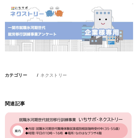
ネクストリー
カテゴリー
関連記事