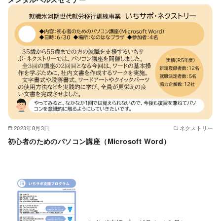
2023年8月3日
ネクストリー
初心者のためのパソコン講座（Microsoft Word）