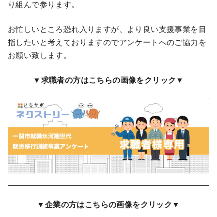
り組んで参ります。
お忙しいところ恐れ入りますが、より良い支援事業を目
指したいと考えておりますのでアンケートへのご協力を
お願い致します。
▼求職者の方はこちらの画像をクリック▼
▼企業の方はこちらの画像をクリック▼