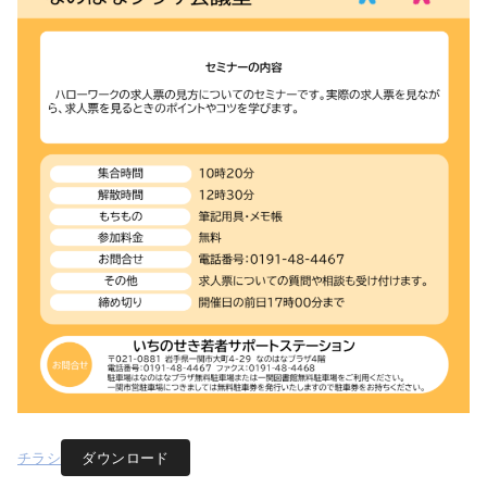
チラシ
ダウンロード