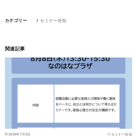
セミナー告知
カテゴリー
関連記事
2024年7月5日
セミナー告知