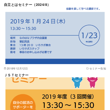
自立とはセミナー（2024/8）
2018年12月12日
セミナー告知
ＪＳＴセミナー