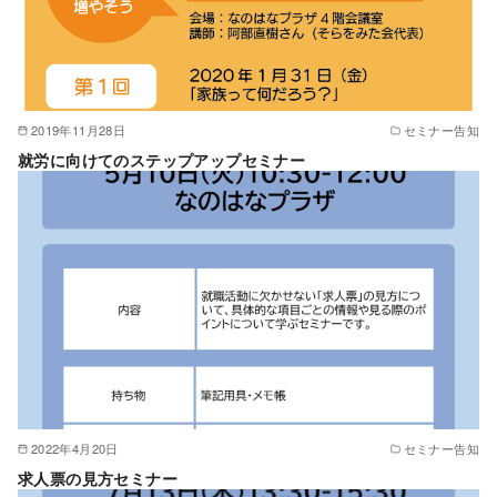
2019年11月28日
セミナー告知
就労に向けてのステップアップセミナー
2022年4月20日
セミナー告知
求人票の見方セミナー