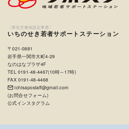
いちのせき若者サポートステーション
〒021-0881
岩手県一関市大町4-29
なのはなプラザ4F
TEL 0191-48-4467(10時～17時)
FAX 0191-48-4468
ichisapostaff@gmail.com
(
お問合せフォーム
)
公式インスタグラム