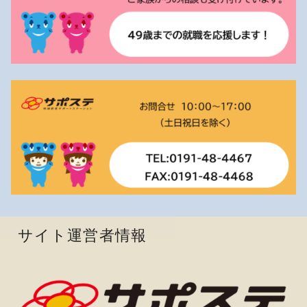
サイト運営者情報