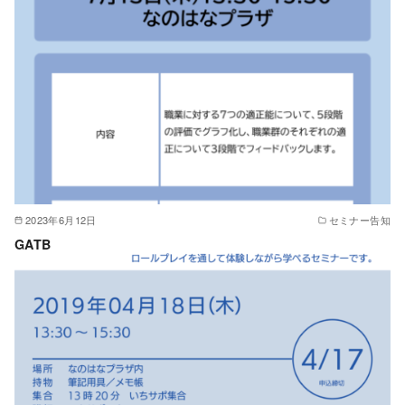
2023年6月12日
セミナー告知
GATB