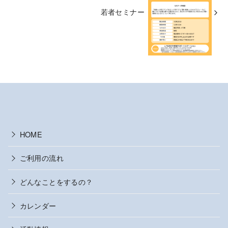
若者セミナー
HOME
ご利用の流れ
どんなことをするの？
カレンダー