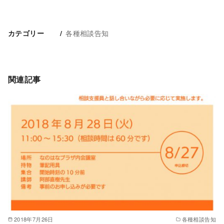
各種相談告知
カテゴリー
関連記事
2018年7月26日
各種相談告知