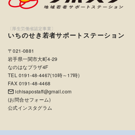
いちのせき若者サポートステーション
〒021-0881
岩手県一関市大町4-29
なのはなプラザ4F
TEL 0191-48-4467(10時～17時)
FAX 0191-48-4468
ichisapostaff@gmail.com
(
お問合せフォーム
)
公式インスタグラム