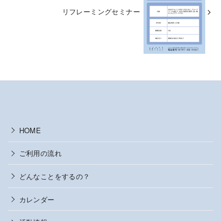
リフレーミングセミナー
HOME
ご利用の流れ
どんなことをするの？
カレンダー