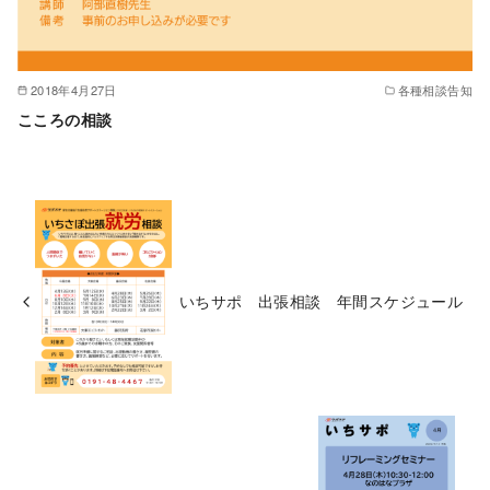
2018年4月27日
各種相談告知
こころの相談
いちサポ 出張相談 年間スケジュール