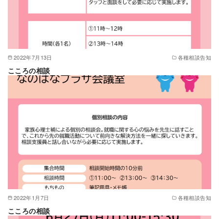
2022年7月13日
各種相談告知
こころの相談
2022年1月7日
各種相談告知
こころの相談