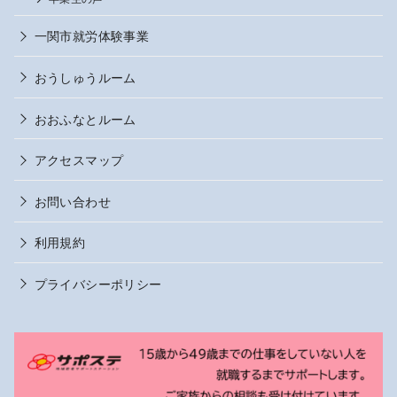
一関市就労体験事業
おうしゅうルーム
おおふなとルーム
アクセスマップ
お問い合わせ
利用規約
プライバシーポリシー