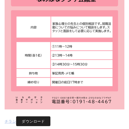
チラシ
ダウンロード