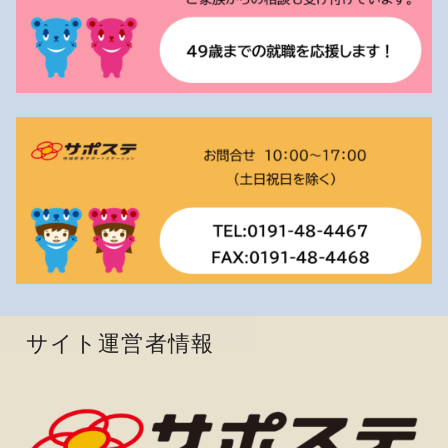
サイト運営者情報