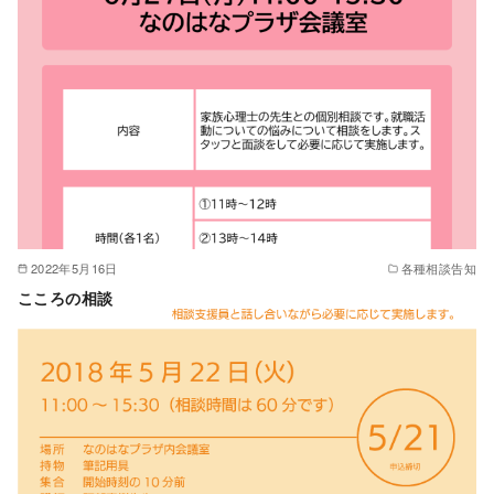
2022年5月16日
各種相談告知
こころの相談