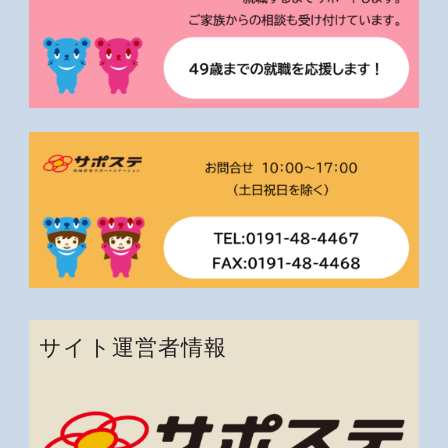
サイト運営者情報