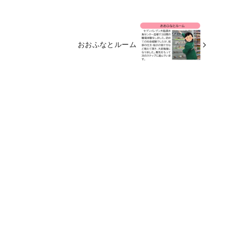
おおふなとルーム