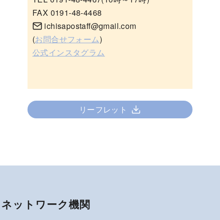
FAX 0191-48-4468
ichisapostaff@gmail.com
(
お問合せフォーム
)
公式インスタグラム
リーフレット
ネットワーク機関