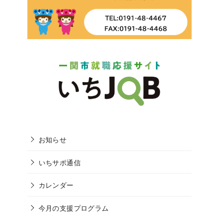
お知らせ
いちサポ通信
カレンダー
今月の支援プログラム