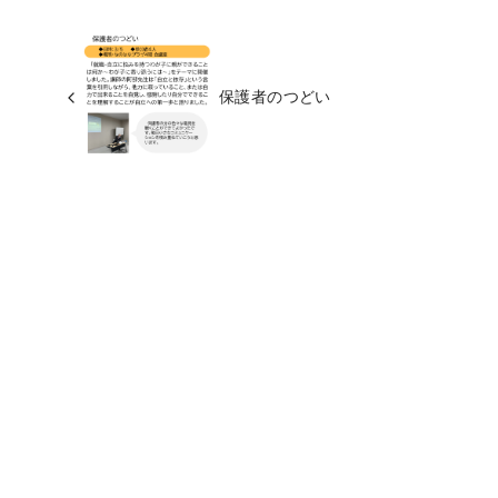
保護者のつどい