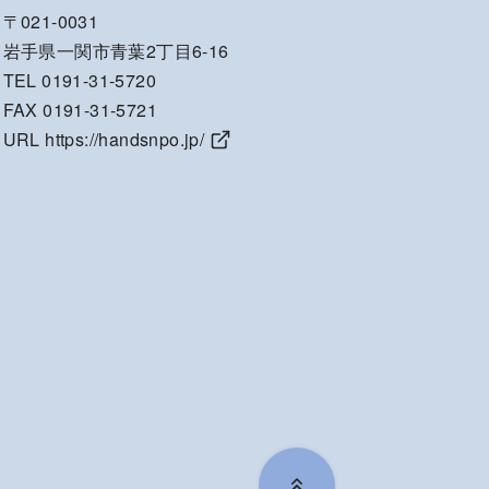
〒021-0031
岩手県一関市青葉2丁目6-16
TEL 0191-31-5720
FAX 0191-31-5721
URL
https://handsnpo.jp/