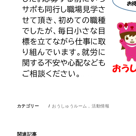
おうしゅうルーム
活動情報
カテゴリー
関連記事