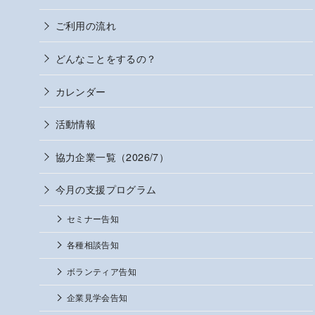
ご利用の流れ
どんなことをするの？
カレンダー
活動情報
協力企業一覧（2026/7）
今月の支援プログラム
セミナー告知
各種相談告知
ボランティア告知
企業見学会告知