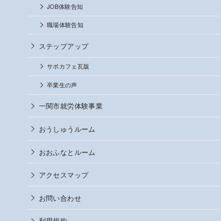
JOB体験告知
職場体験告知
ステップアップ
サポカフェ瓦版
卒業生の声
一関市就労体験事業
おうしゅうルーム
おおふなとルーム
アクセスマップ
お問い合わせ
利用規約