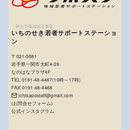
いちのせき若者サポートステーショ
ン
〒021-0881
岩手県一関市大町4-29
なのはなプラザ4F
TEL 0191-48-4467(10時～17時)
FAX 0191-48-4468
ichisapostaff@gmail.com
(
お問合せフォーム
)
公式インスタグラム