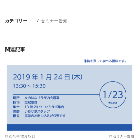
セミナー告知
カテゴリー
関連記事
2018年12月12日
セミナー告知