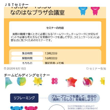
ＪＳＴセミナー
2020年8月15日
セミナー告知
チームビルディングセミナー