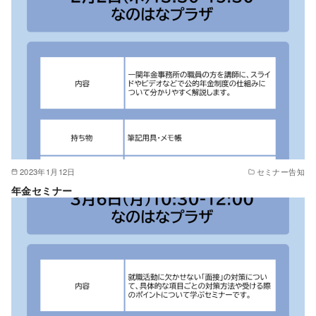
2023年1月12日
セミナー告知
年金セミナー