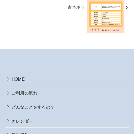
古本ボラ
HOME
ご利用の流れ
どんなことをするの？
カレンダー