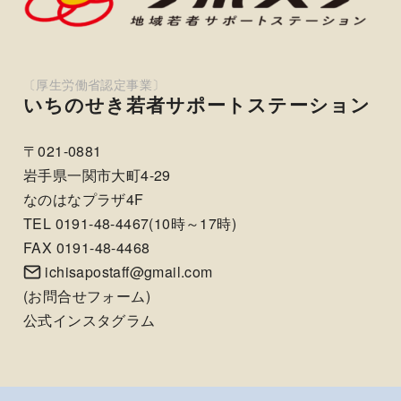
いちのせき若者サポートステーション
〒021-0881
岩手県一関市大町4-29
なのはなプラザ4F
TEL 0191-48-4467(10時～17時)
FAX 0191-48-4468
ichisapostaff@gmail.com
(
お問合せフォーム
)
公式インスタグラム