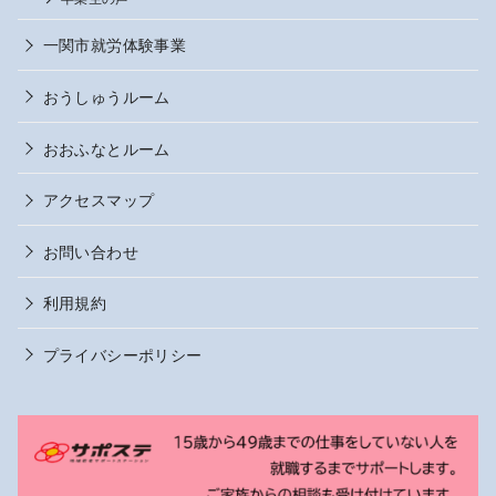
一関市就労体験事業
おうしゅうルーム
おおふなとルーム
アクセスマップ
お問い合わせ
利用規約
プライバシーポリシー