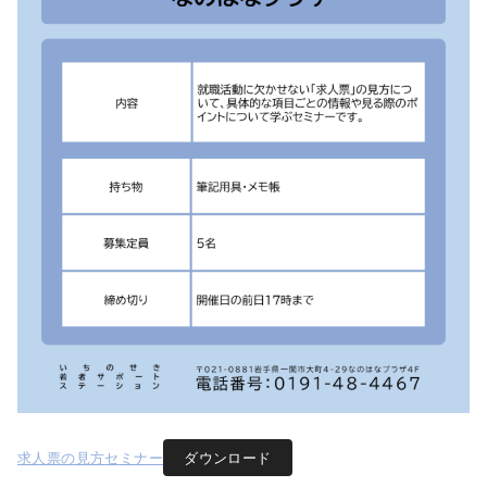
求人票の見方セミナー
ダウンロード