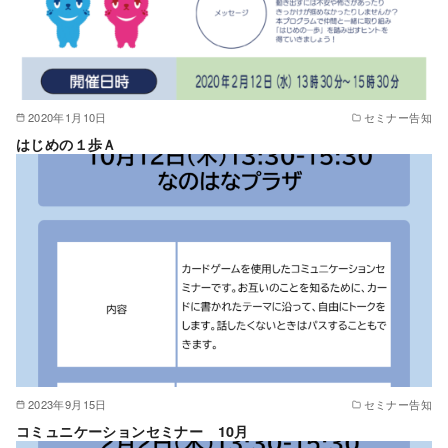
2020年1月10日
セミナー告知
はじめの１歩Ａ
2023年9月15日
セミナー告知
コミュニケーションセミナー 10月