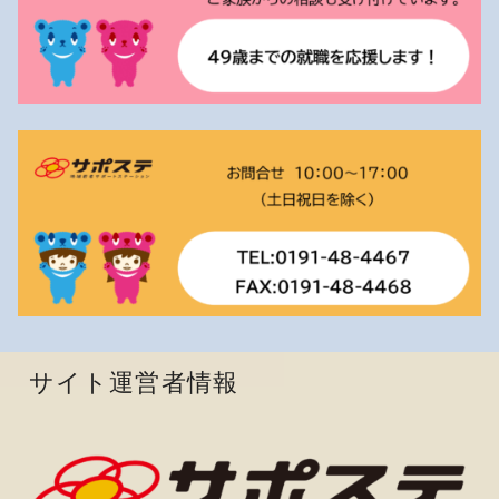
サイト運営者情報