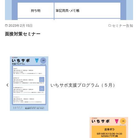
2023年2月15日
セミナー告知
面接対策セミナー
いちサポ支援プログラム（５月）