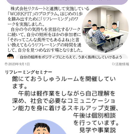
2023年9月1日
活動情報
リフレーミングセミナー