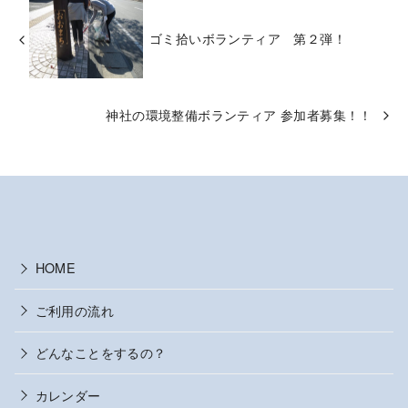
ゴミ拾いボランティア 第２弾！
神社の環境整備ボランティア 参加者募集！！
HOME
ご利用の流れ
どんなことをするの？
カレンダー