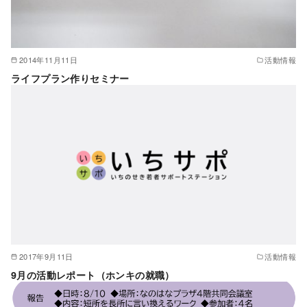
2014年11月11日
活動情報
ライフプラン作りセミナー
2017年9月11日
活動情報
9月の活動レポート（ホンキの就職）