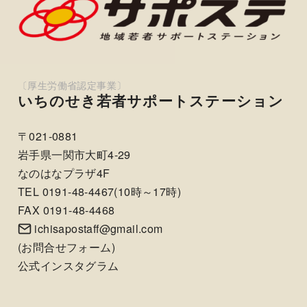
いちのせき若者サポートステーション
〒021-0881
岩手県一関市大町4-29
なのはなプラザ4F
TEL 0191-48-4467(10時～17時)
FAX 0191-48-4468
ichisapostaff@gmail.com
(
お問合せフォーム
)
公式インスタグラム