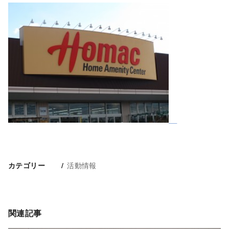
活動情報
カテゴリー
関連記事