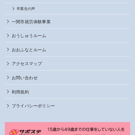
卒業生の声
一関市就労体験事業
おうしゅうルーム
おおふなとルーム
アクセスマップ
お問い合わせ
利用規約
プライバシーポリシー