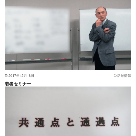
2017年12月18日
活動情報
若者セミナー