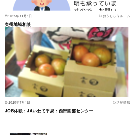
2025年11月1日
おうしゅうルーム
奥州地域相談
2020年7月1日
活動情報
JOB体験：JAいわて平泉：西部園芸センター