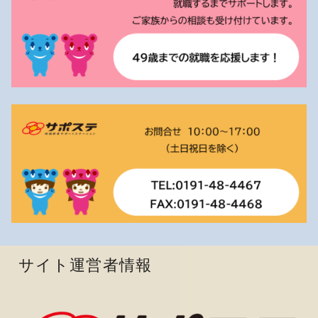
サイト運営者情報