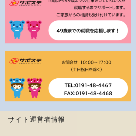
サイト運営者情報