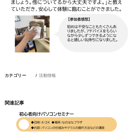
活動情報
カテゴリー
関連記事