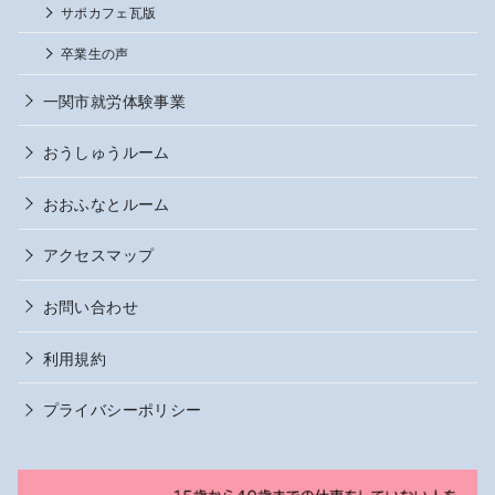
サポカフェ瓦版
卒業生の声
一関市就労体験事業
おうしゅうルーム
おおふなとルーム
アクセスマップ
お問い合わせ
利用規約
プライバシーポリシー