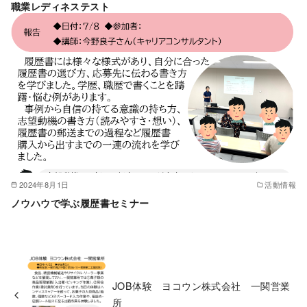
職業レディネステスト
2024年8月1日
活動情報
ノウハウで学ぶ履歴書セミナー
JOB体験 ヨコウン株式会社 一関営業
所