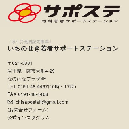
いちのせき若者サポートステーション
〒021-0881
岩手県一関市大町4-29
なのはなプラザ4F
TEL 0191-48-4467(10時～17時)
FAX 0191-48-4468
ichisapostaff@gmail.com
(
お問合せフォーム
)
公式インスタグラム