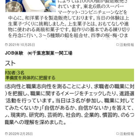
2021年10月25日
活動情報
JOB体験 ㈲千葉恵製菓一関工場
2022年2月25日
活動情報