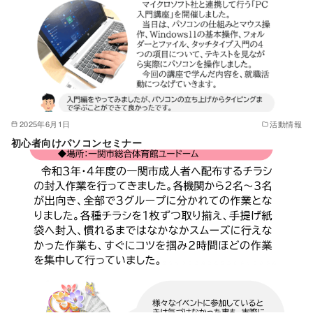
2025年6月1日
活動情報
初心者向けパソコンセミナー