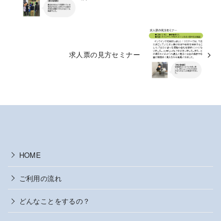
求人票の見方セミナー
HOME
ご利用の流れ
どんなことをするの？