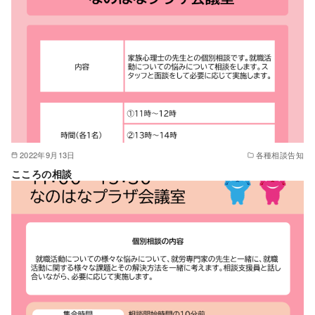
2022年9月13日
各種相談告知
こころの相談