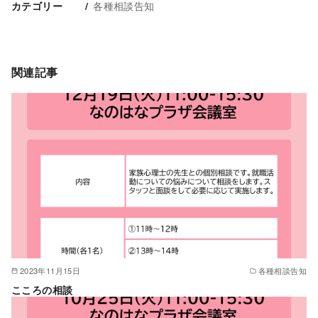
各種相談告知
カテゴリー
関連記事
2023年11月15日
各種相談告知
こころの相談