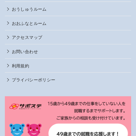
おうしゅうルーム
おおふなとルーム
アクセスマップ
お問い合わせ
利用規約
プライバシーポリシー