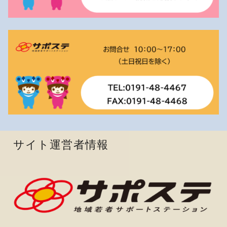
サイト運営者情報