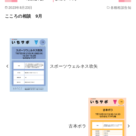
2023年8月23日
各種相談告知
こころの相談 9月
スポーツウェルネス吹矢
古本ボラ