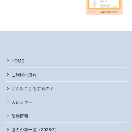
HOME
ご利用の流れ
どんなことをするの？
カレンダー
活動情報
協力企業一覧（2026/7）