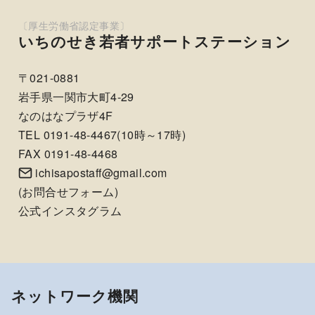
いちのせき若者サポートステーション
〒021-0881
岩手県一関市大町4-29
なのはなプラザ4F
TEL 0191-48-4467(10時～17時)
FAX 0191-48-4468
ichisapostaff@gmail.com
(
お問合せフォーム
)
公式インスタグラム
ネットワーク機関