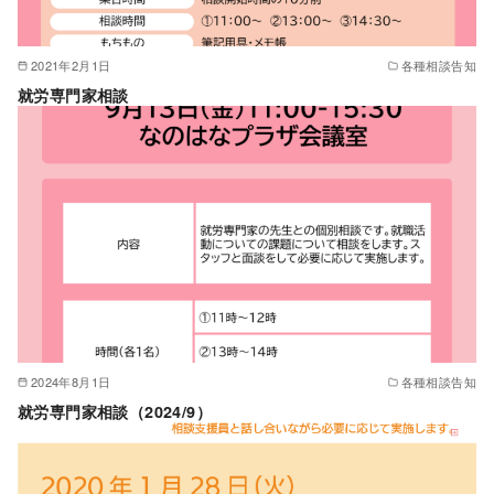
2021年2月1日
各種相談告知
就労専門家相談
2024年8月1日
各種相談告知
就労専門家相談（2024/9）