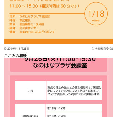
2019年11月28日
各種相談告知
こころの相談