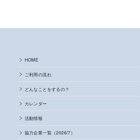
HOME
ご利用の流れ
どんなことをするの？
カレンダー
活動情報
協力企業一覧（2026/7）