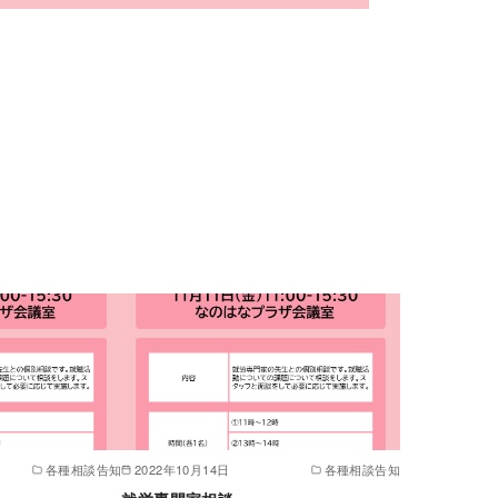
各種相談告知
2022年10月14日
各種相談告知