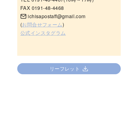
FAX 0191-48-4468
ichisapostaff@gmail.com
(
お問合せフォーム
)
公式インスタグラム
リーフレット