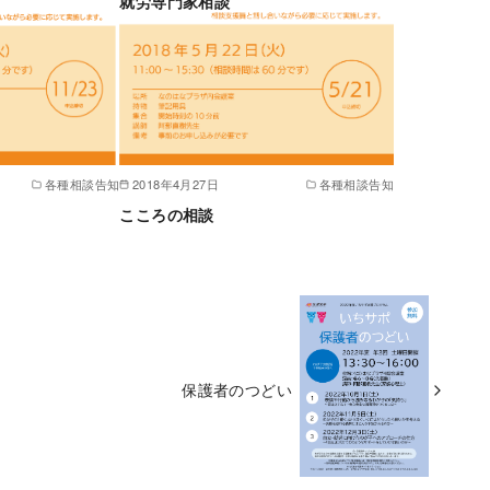
就労専門家相談
各種相談告知
2018年4月27日
各種相談告知
こころの相談
保護者のつどい