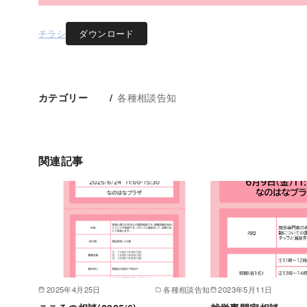
チラシ
ダウンロード
各種相談告知
カテゴリー
関連記事
2025年4月25日
各種相談告知
2023年5月11日