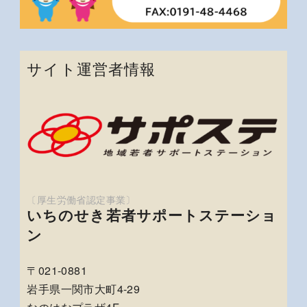
サイト運営者情報
いちのせき若者サポートステーショ
ン
〒021-0881
岩手県一関市大町4-29