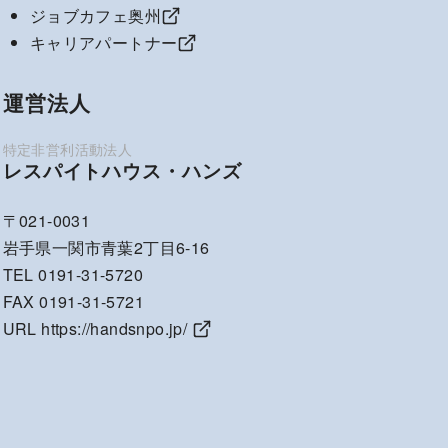
ジョブカフェ奥州
キャリアパートナー
運営法人
レスパイトハウス・ハンズ
〒021-0031
岩手県一関市青葉2丁目6-16
TEL 0191-31-5720
FAX 0191-31-5721
URL
https://handsnpo.jp/