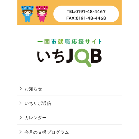
お知らせ
いちサポ通信
カレンダー
今月の支援プログラム