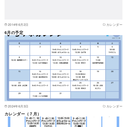
2014年6月2日
カレンダー
6月の予定
2024年6月3日
カレンダー
カレンダー（７月）