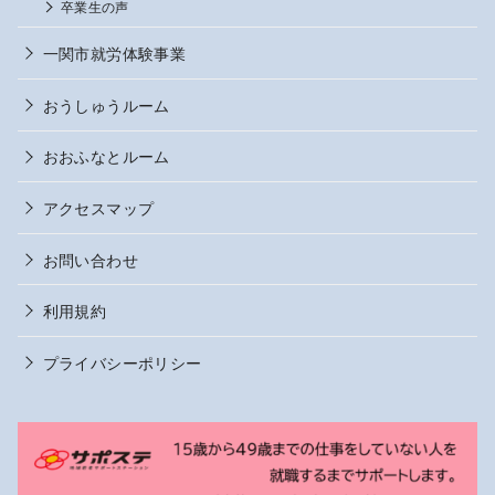
卒業生の声
一関市就労体験事業
おうしゅうルーム
おおふなとルーム
アクセスマップ
お問い合わせ
利用規約
プライバシーポリシー