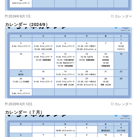
2024年8月1日
カレンダー
カレンダー（2024/9）
2023年6月12日
カレンダー
カレンダー（７月）