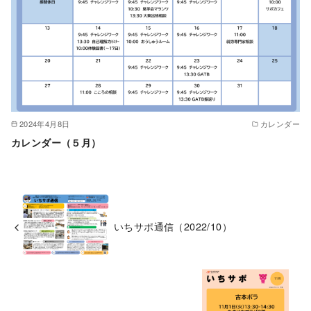
2024年4月8日
カレンダー
カレンダー（５月）
いちサポ通信（2022/10）