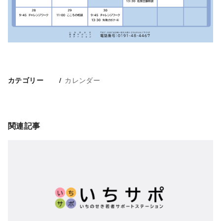
カレンダー
カテゴリー
関連記事