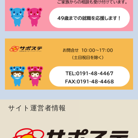
サイト運営者情報