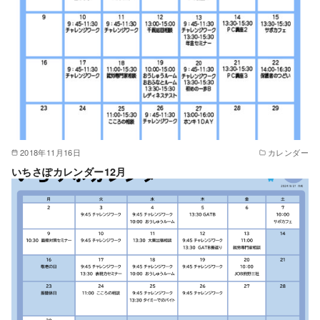
2018年11月16日
カレンダー
いちさぽカレンダー12月