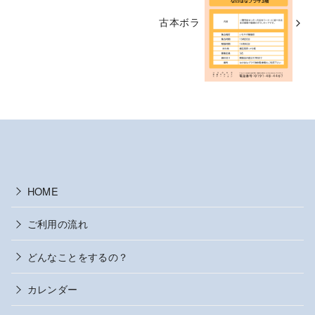
古本ボラ
HOME
ご利用の流れ
どんなことをするの？
カレンダー