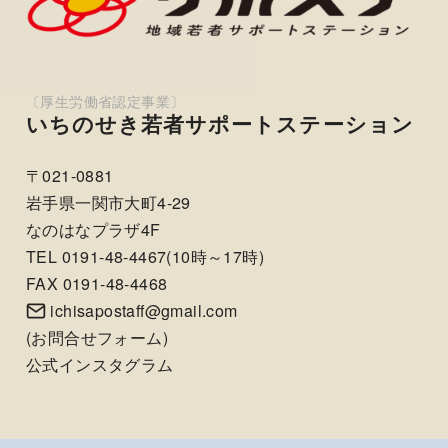
いちのせき若者サポートステーション
〒021-0881
岩手県一関市大町4-29
なのはなプラザ4F
TEL 0191-48-4467(10時～17時)
FAX 0191-48-4468
ichisapostaff@gmail.com
(
お問合せフォーム
)
公式インスタグラム