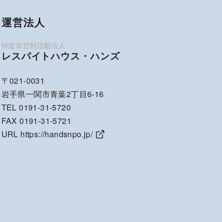
運営法人
レスパイトハウス・ハンズ
〒021-0031
岩手県一関市青葉2丁目6-16
TEL 0191-31-5720
FAX 0191-31-5721
URL
https://handsnpo.jp/