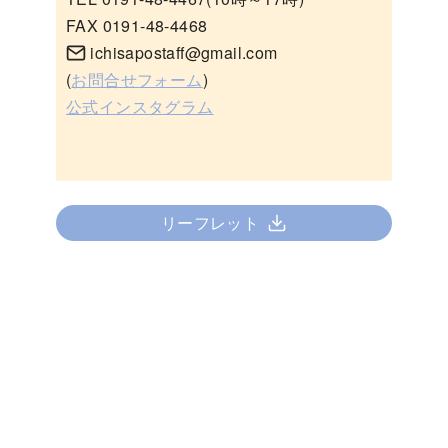
FAX 0191-48-4468
ichisapostaff@gmail.com
(
お問合せフォーム
)
公式インスタグラム
リーフレット