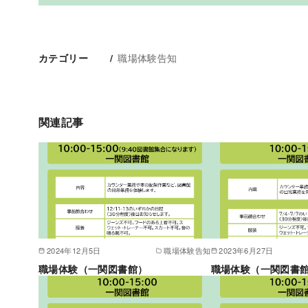
職場体験告知
カテゴリー
関連記事
2024年12月5日
職場体験告知
2023年6月27日
職場体験（一関図書館）
職場体験（一関図書