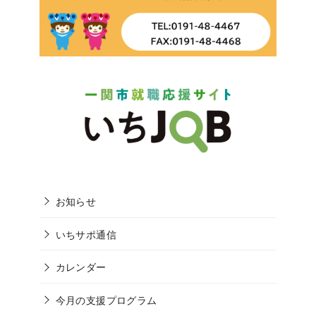
お知らせ
いちサポ通信
カレンダー
今月の支援プログラム