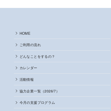
HOME
ご利用の流れ
どんなことをするの？
カレンダー
活動情報
協力企業一覧（2026/7）
今月の支援プログラム