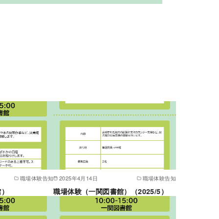
職場体験告知
2025年4月14日
職場体験告知
館）
職場体験（一関図書館）（2025/5）