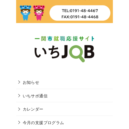
お知らせ
いちサポ通信
カレンダー
今月の支援プログラム