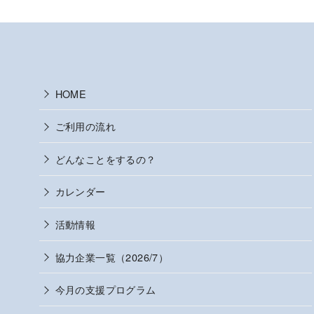
HOME
ご利用の流れ
どんなことをするの？
カレンダー
活動情報
協力企業一覧（2026/7）
今月の支援プログラム