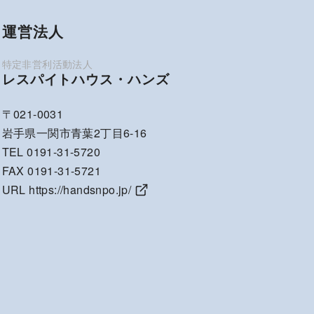
運営法人
レスパイトハウス・ハンズ
〒021-0031
岩手県一関市青葉2丁目6-16
TEL 0191-31-5720
FAX 0191-31-5721
URL
https://handsnpo.jp/