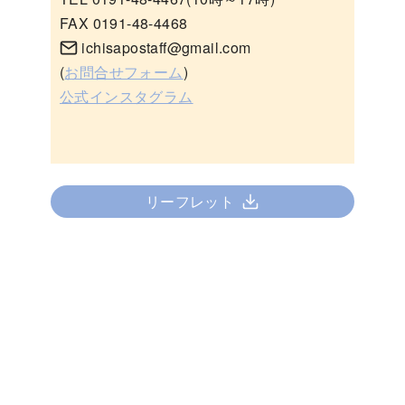
FAX 0191-48-4468
ichisapostaff@gmail.com
(
お問合せフォーム
)
公式インスタグラム
リーフレット