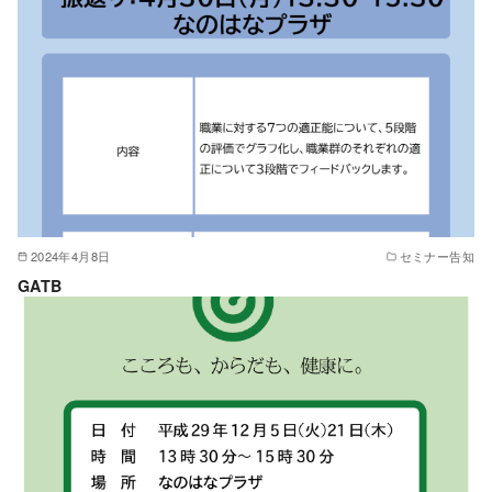
2024年4月8日
セミナー告知
GATB