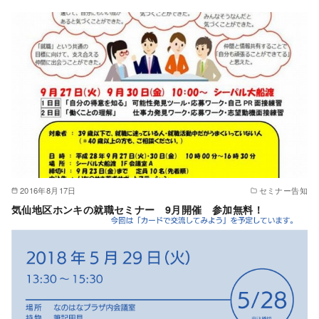
2016年8月17日
セミナー告知
気仙地区ホンキの就職セミナー 9月開催 参加無料！