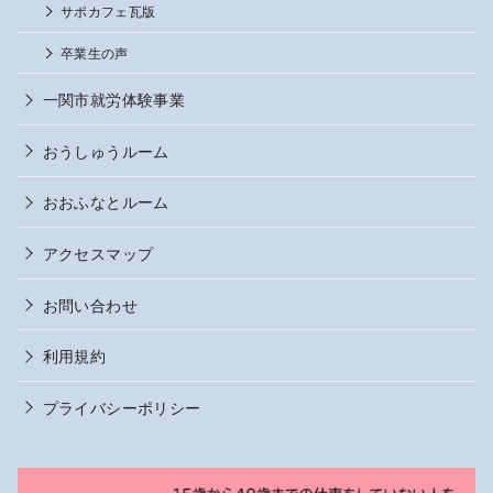
サポカフェ瓦版
卒業生の声
一関市就労体験事業
おうしゅうルーム
おおふなとルーム
アクセスマップ
お問い合わせ
利用規約
プライバシーポリシー