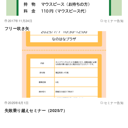
2017年11月24日
セミナー告知
フリー吹き矢
2025年6月1日
セミナー告知
失敗乗り越えセミナー（2025/7）