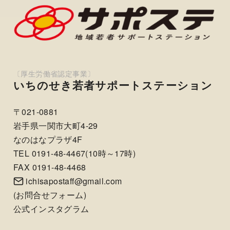
いちのせき若者サポートステーション
〒021-0881
岩手県一関市大町4-29
なのはなプラザ4F
TEL 0191-48-4467(10時～17時)
FAX 0191-48-4468
ichisapostaff@gmail.com
(
お問合せフォーム
)
公式インスタグラム