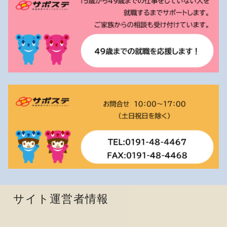
サイト運営者情報