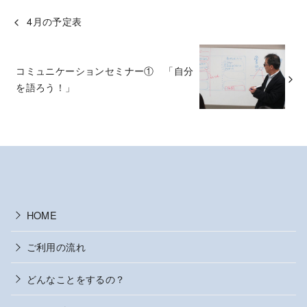
4月の予定表
コミュニケーションセミナー① 「自分
を語ろう！」
HOME
ご利用の流れ
どんなことをするの？