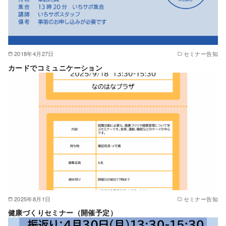
2018年4月27日
セミナー告知
カードでコミュニケーション
2025年8月1日
セミナー告知
健康づくりセミナー（開催予定）