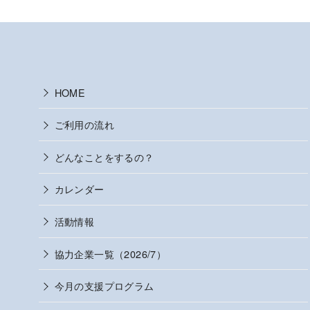
HOME
ご利用の流れ
どんなことをするの？
カレンダー
活動情報
協力企業一覧（2026/7）
今月の支援プログラム