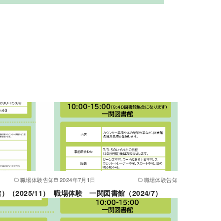
職場体験告知
2024年7月1日
職場体験告知
（2025/11）
職場体験 一関図書館（2024/7）