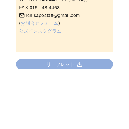
FAX 0191-48-4468
ichisapostaff@gmail.com
(
お問合せフォーム
)
公式インスタグラム
リーフレット