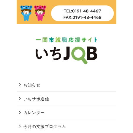
お知らせ
いちサポ通信
カレンダー
今月の支援プログラム