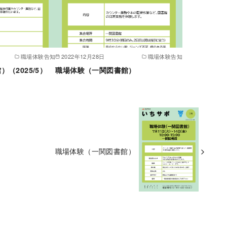
職場体験告知
2022年12月28日
職場体験告知
（2025/5）
職場体験（一関図書館）
職場体験（一関図書館）