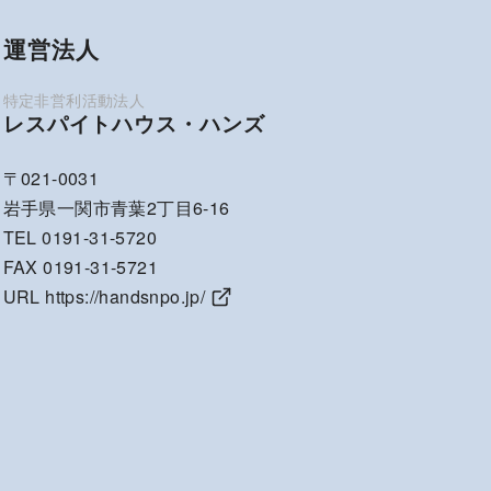
運営法人
レスパイトハウス・ハンズ
〒021-0031
岩手県一関市青葉2丁目6-16
TEL 0191-31-5720
FAX 0191-31-5721
URL
https://handsnpo.jp/