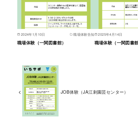
2024年1月10日
職場体験告知
2025年4月14日
職場体験（一関図書館）
職場体験（一関図書館）
JOB体験（JA江刺園芸センター）