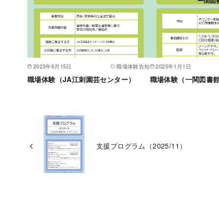
2023年6月15日
職場体験告知
2025年1月1日
職場体験（JA江刺園芸センター）
職場体験（一関図書館）
支援プログラム（2025/11）