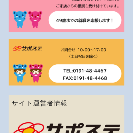
サイト運営者情報