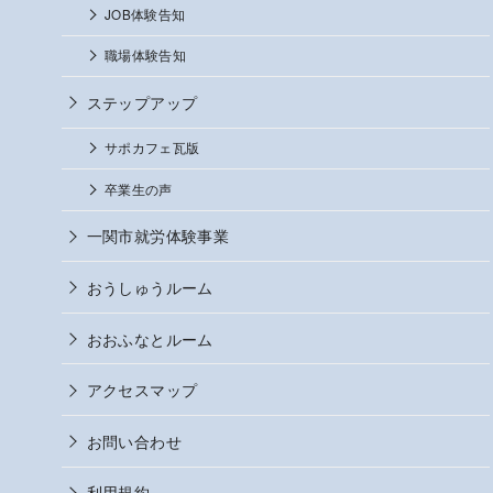
JOB体験告知
職場体験告知
ステップアップ
サポカフェ瓦版
卒業生の声
一関市就労体験事業
おうしゅうルーム
おおふなとルーム
アクセスマップ
お問い合わせ
利用規約