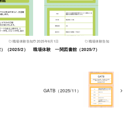
職場体験告知
2025年6月1日
職場体験告知
（2025/2）
職場体験 一関図書館（2025/7）
GATB（2025/11）