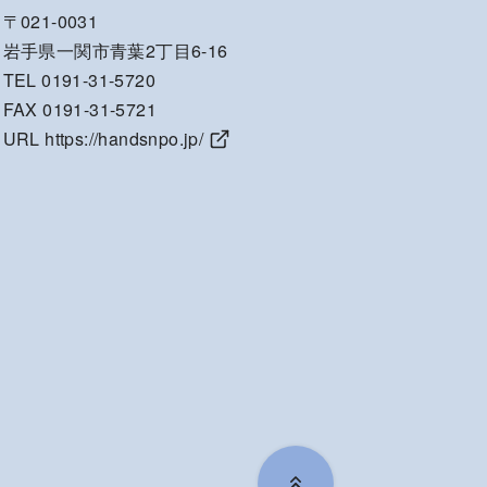
〒021-0031
岩手県一関市青葉2丁目6-16
TEL 0191-31-5720
FAX 0191-31-5721
URL
https://handsnpo.jp/