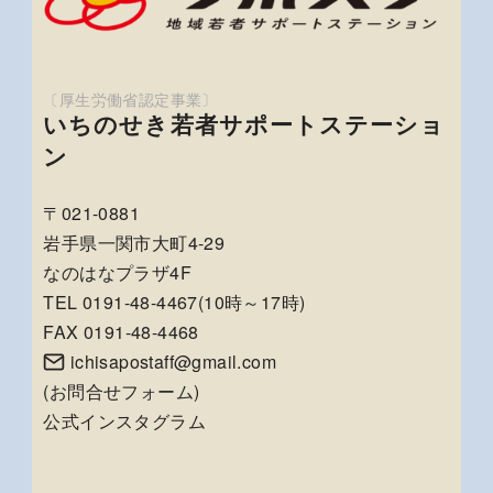
いちのせき若者サポートステーショ
ン
〒021-0881
岩手県一関市大町4-29
なのはなプラザ4F
TEL 0191-48-4467(10時～17時)
FAX 0191-48-4468
ichisapostaff@gmail.com
(
お問合せフォーム
)
公式インスタグラム