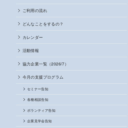
ご利用の流れ
どんなことをするの？
カレンダー
活動情報
協力企業一覧（2026/7）
今月の支援プログラム
セミナー告知
各種相談告知
ボランティア告知
企業見学会告知