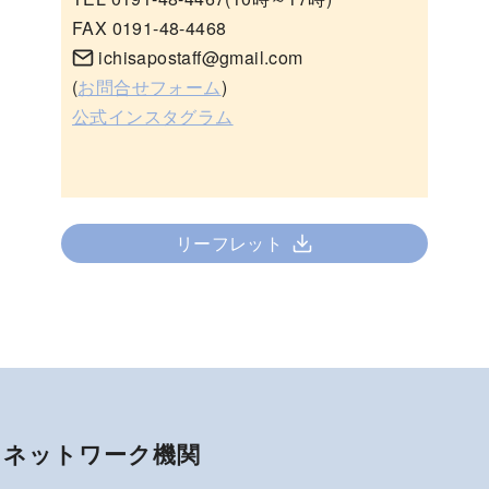
FAX 0191-48-4468
ichisapostaff@gmail.com
(
お問合せフォーム
)
公式インスタグラム
リーフレット
ネットワーク機関