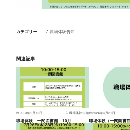
職場体験告知
カテゴリー
関連記事
2023年9月15日
職場体験告知
2026年4月21日
職場体験 一関図書館 10月
職場体験（一関図書