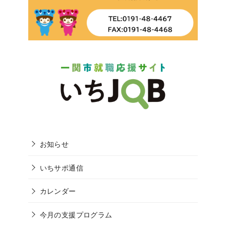
お知らせ
いちサポ通信
カレンダー
今月の支援プログラム