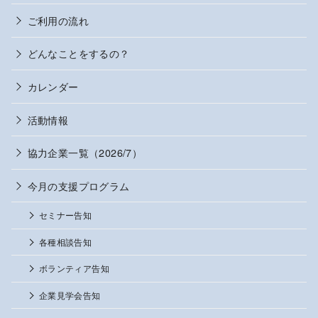
ご利用の流れ
どんなことをするの？
カレンダー
活動情報
協力企業一覧（2026/7）
今月の支援プログラム
セミナー告知
各種相談告知
ボランティア告知
企業見学会告知