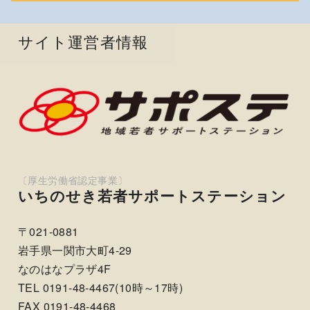
サイト運営者情報
いちのせき若者サポートステーション
〒021-0881
岩手県一関市大町4-29
なのはなプラザ4F
TEL 0191-48-4467(10時～17時)
FAX 0191-48-4468