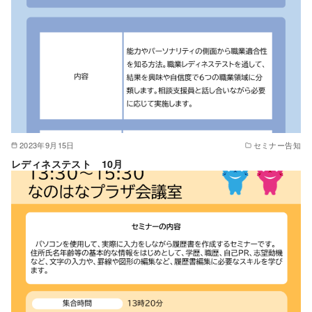
2023年9月15日
セミナー告知
レディネステスト 10月