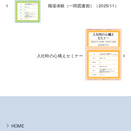
職場体験（一関図書館）（2025/11）
入社時の心構えセミナー
HOME