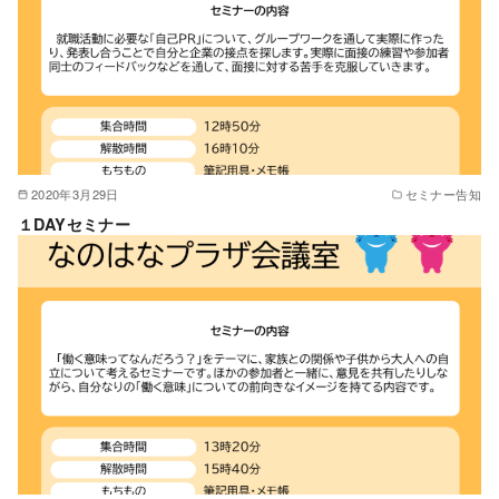
2020年3月29日
セミナー告知
１DAYセミナー