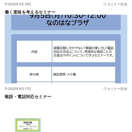
2020年5月18日
セミナー告知
働く意味を考えるセミナー
2022年8月17日
セミナー告知
敬語・電話対応セミナー