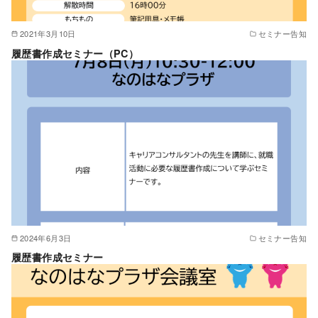
2021年3月10日
セミナー告知
履歴書作成セミナー（PC）
2024年6月3日
セミナー告知
履歴書作成セミナー