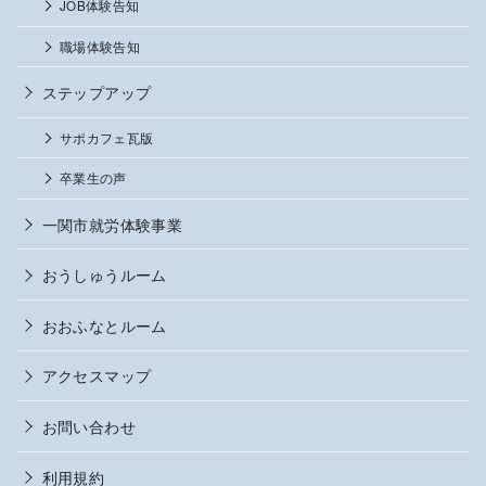
JOB体験告知
職場体験告知
ステップアップ
サポカフェ瓦版
卒業生の声
一関市就労体験事業
おうしゅうルーム
おおふなとルーム
アクセスマップ
お問い合わせ
利用規約