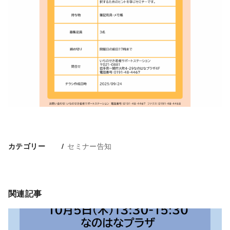
セミナー告知
カテゴリー
関連記事