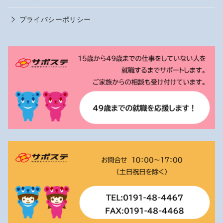
プライバシーポリシー