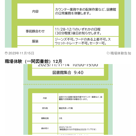
2023年11月15日
職場体験告知
職場体験（一関図書館）12月