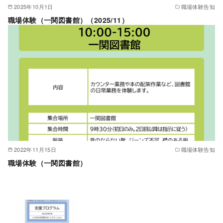
2025年10月1日
職場体験告知
職場体験（一関図書館）（2025/11）
2022年11月15日
職場体験告知
職場体験（一関図書館）