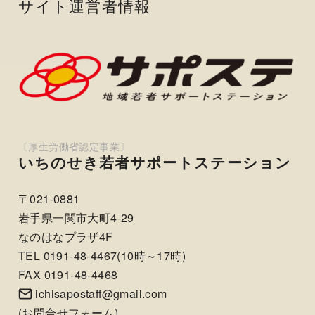
サイト運営者情報
いちのせき若者サポートステーション
〒021-0881
岩手県一関市大町4-29
なのはなプラザ4F
TEL 0191-48-4467(10時～17時)
FAX 0191-48-4468
ichisapostaff@gmail.com
(
お問合せフォーム
)