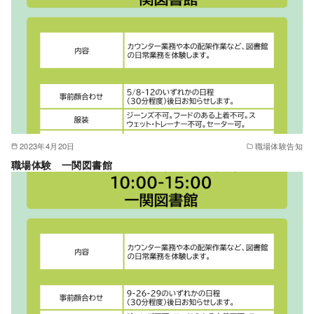
2023年4月20日
職場体験告知
職場体験 一関図書館