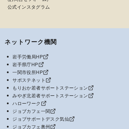
公式インスタグラム
ネットワーク機関
岩手労働局HP
岩手県庁HP
一関市役所HP
サポステネット
もりおか若者サポートステーション
みやぎ北若者サポートステーション
ハローワーク
ジョブカフェ一関
ジョブサポートデスク気仙
ジョブカフェ奥州