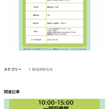
職場体験告知
カテゴリー
関連記事