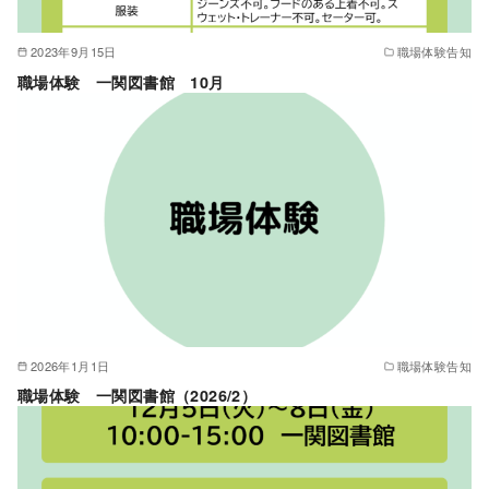
2023年9月15日
職場体験告知
職場体験 一関図書館 10月
2026年1月1日
職場体験告知
職場体験 一関図書館（2026/2）