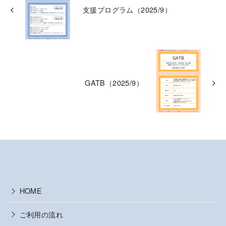
支援プログラム（2025/9）
GATB（2025/9）
HOME
ご利用の流れ