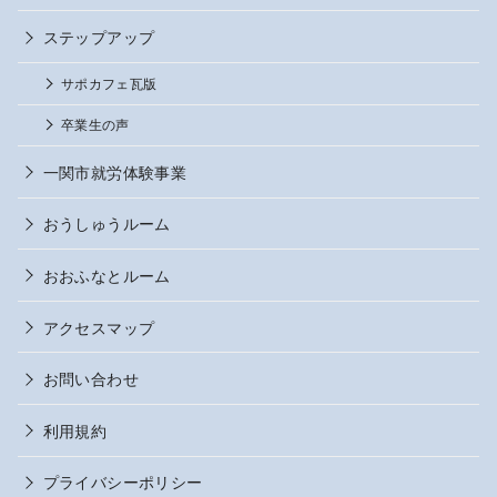
ステップアップ
サポカフェ瓦版
卒業生の声
一関市就労体験事業
おうしゅうルーム
おおふなとルーム
アクセスマップ
お問い合わせ
利用規約
プライバシーポリシー