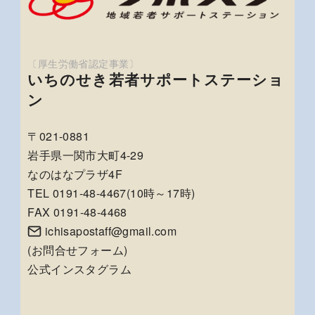
いちのせき若者サポートステーショ
ン
〒021-0881
岩手県一関市大町4-29
なのはなプラザ4F
TEL 0191-48-4467(10時～17時)
FAX 0191-48-4468
ichisapostaff@gmail.com
(
お問合せフォーム
)
公式インスタグラム