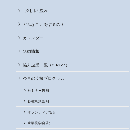
ご利用の流れ
どんなことをするの？
カレンダー
活動情報
協力企業一覧（2026/7）
今月の支援プログラム
セミナー告知
各種相談告知
ボランティア告知
企業見学会告知