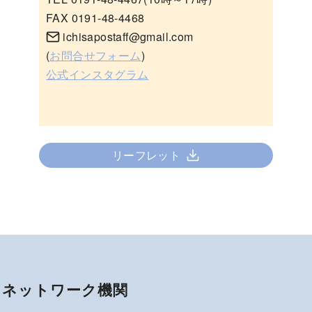
FAX 0191-48-4468
ichisapostaff@gmail.com
(
お問合せフォーム
)
公式インスタグラム
リーフレット
ネットワーク機関