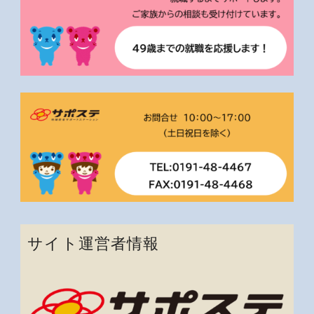
サイト運営者情報