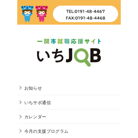
お知らせ
いちサポ通信
カレンダー
今月の支援プログラム