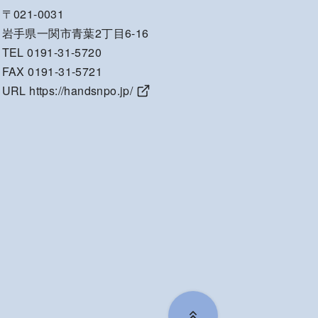
〒021-0031
岩手県一関市青葉2丁目6-16
TEL 0191-31-5720
FAX 0191-31-5721
URL
https://handsnpo.jp/