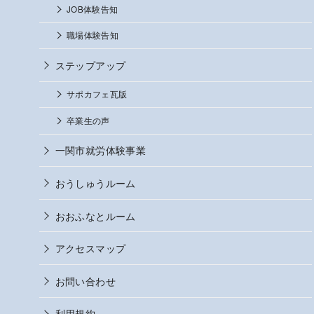
JOB体験告知
職場体験告知
ステップアップ
サポカフェ瓦版
卒業生の声
一関市就労体験事業
おうしゅうルーム
おおふなとルーム
アクセスマップ
お問い合わせ
利用規約