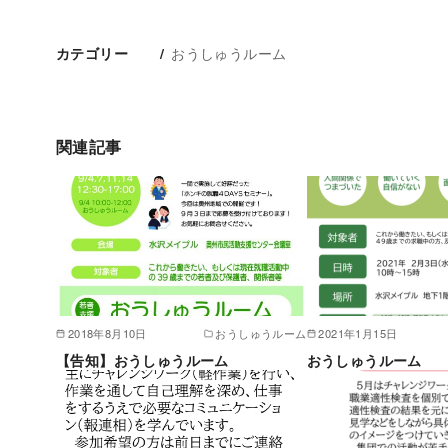
おうしゅうルーム
カテゴリー
関連記事
2018年8月10日
おうしゅうルーム
2021年1月15日
【告知】おうしゅうルーム
おうしゅうルーム