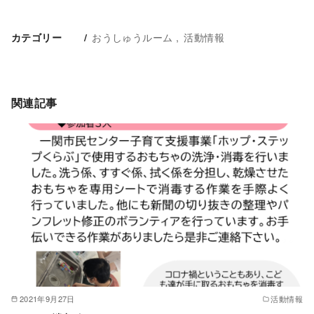
おうしゅうルーム
活動情報
カテゴリー
関連記事
2021年9月27日
活動情報