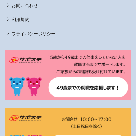
お問い合わせ
利用規約
プライバシーポリシー