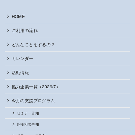
HOME
ご利用の流れ
どんなことをするの？
カレンダー
活動情報
協力企業一覧（2026/7）
今月の支援プログラム
セミナー告知
各種相談告知