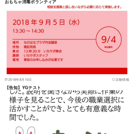
おもちゃ消毒ボランティア
2018年8月10日
活動情報
【告知】YGテスト