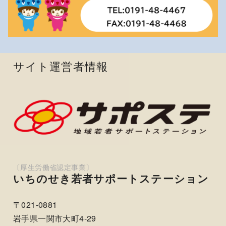
サイト運営者情報
いちのせき若者サポートステーション
〒021-0881
岩手県一関市大町4-29