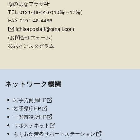
なのはなプラザ4F
TEL 0191-48-4467(10時～17時)
FAX 0191-48-4468
ichisapostaff@gmail.com
(
お問合せフォーム
)
公式インスタグラム
ネットワーク機関
岩手労働局HP
岩手県庁HP
一関市役所HP
サポステネット
もりおか若者サポートステーション