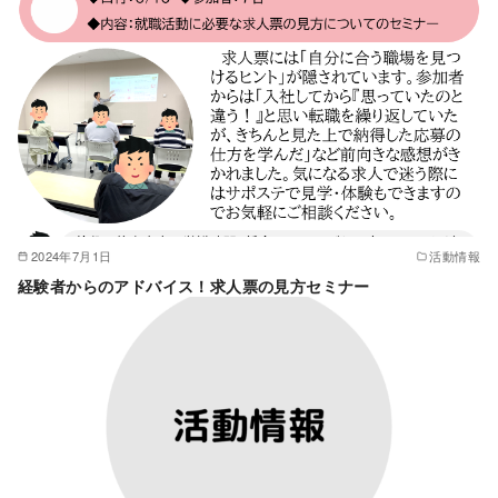
2024年7月1日
活動情報
経験者からのアドバイス！求人票の見方セミナー