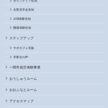
ボランティア告知
企業見学会告知
JOB体験告知
職場体験告知
ステップアップ
サポカフェ瓦版
卒業生の声
一関市就労体験事業
おうしゅうルーム
おおふなとルーム
アクセスマップ