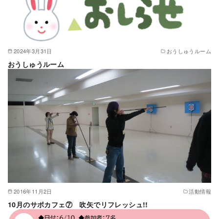
2024年3月31日
おうしゅうルーム
おうしゅうルーム
2016年11月2日
活動情報
10月のサポカフェ⑦ 吹矢でリフレッシュ!!