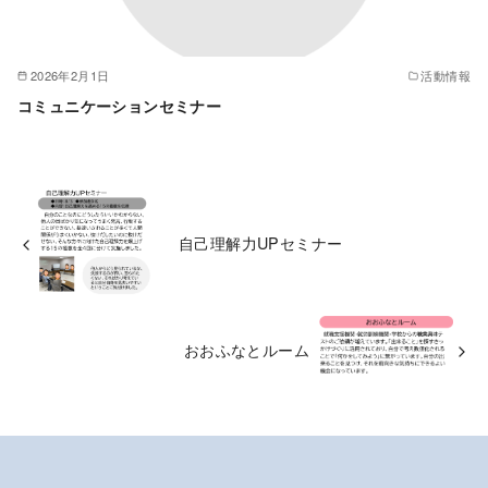
2026年2月1日
活動情報
コミュニケーションセミナー
自己理解力UPセミナー
おおふなとルーム