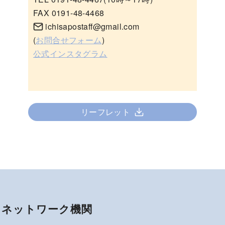
FAX 0191-48-4468
ichisapostaff@gmail.com
(
お問合せフォーム
)
公式インスタグラム
リーフレット
ネットワーク機関