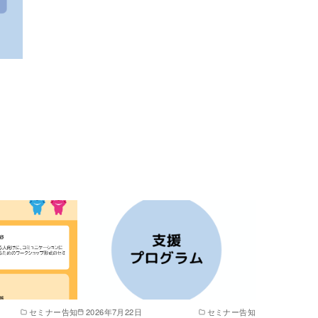
セミナー告知
2026年7月22日
セミナー告知