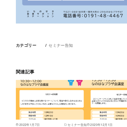
セミナー告知
カテゴリー
関連記事
2022年1月7日
セミナー告知
2020年12月1日