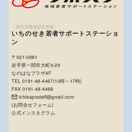
いちのせき若者サポートステーショ
ン
〒021-0881
岩手県一関市大町4-29
なのはなプラザ4F
TEL 0191-48-4467(10時～17時)
FAX 0191-48-4468
ichisapostaff@gmail.com
(
お問合せフォーム
)
公式インスタグラム