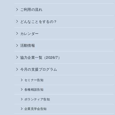
ご利用の流れ
どんなことをするの？
カレンダー
活動情報
協力企業一覧（2026/7）
今月の支援プログラム
セミナー告知
各種相談告知
ボランティア告知
企業見学会告知