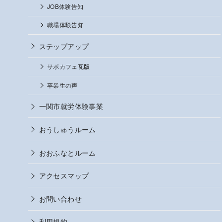
JOB体験告知
職場体験告知
ステップアップ
サポカフェ瓦版
卒業生の声
一関市就労体験事業
おうしゅうルーム
おおふなとルーム
アクセスマップ
お問い合わせ
利用規約