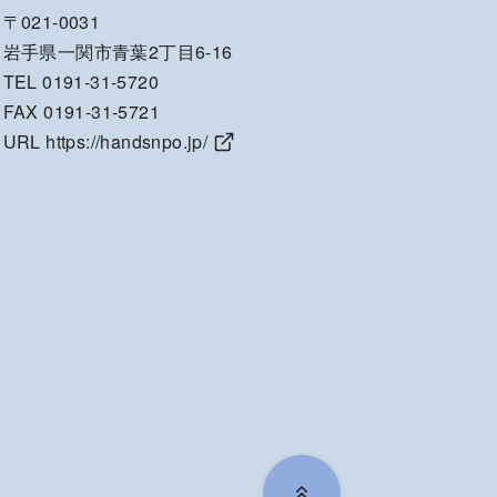
〒021-0031
岩手県一関市青葉2丁目6-16
TEL 0191-31-5720
FAX 0191-31-5721
URL
https://handsnpo.jp/