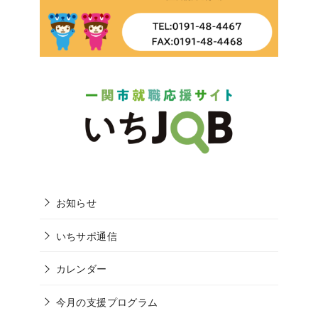
お知らせ
いちサポ通信
カレンダー
今月の支援プログラム