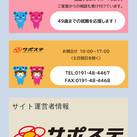
サイト運営者情報