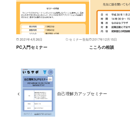
2021年4月26日
セミナー告知
2017年12月15日
PC入門セミナー
こころの相談
自己理解力アップセミナー