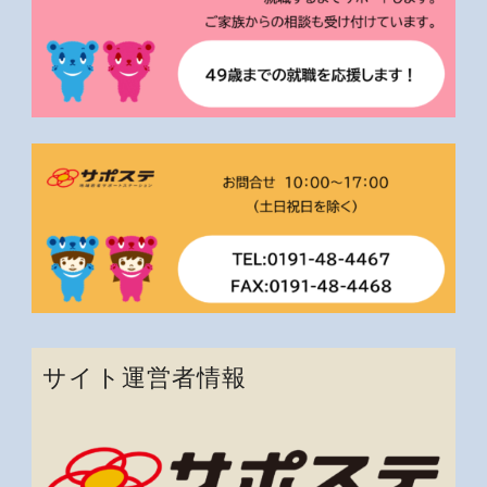
サイト運営者情報