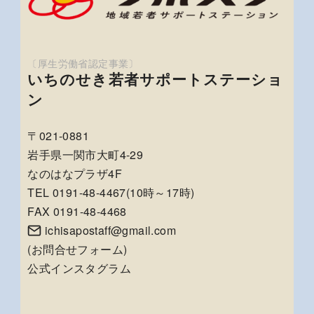
いちのせき若者サポートステーショ
ン
〒021-0881
岩手県一関市大町4-29
なのはなプラザ4F
TEL 0191-48-4467(10時～17時)
FAX 0191-48-4468
ichisapostaff@gmail.com
(
お問合せフォーム
)
公式インスタグラム