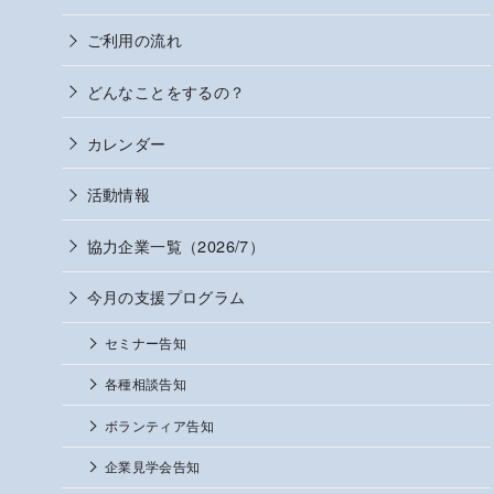
ご利用の流れ
どんなことをするの？
カレンダー
活動情報
協力企業一覧（2026/7）
今月の支援プログラム
セミナー告知
各種相談告知
ボランティア告知
企業見学会告知