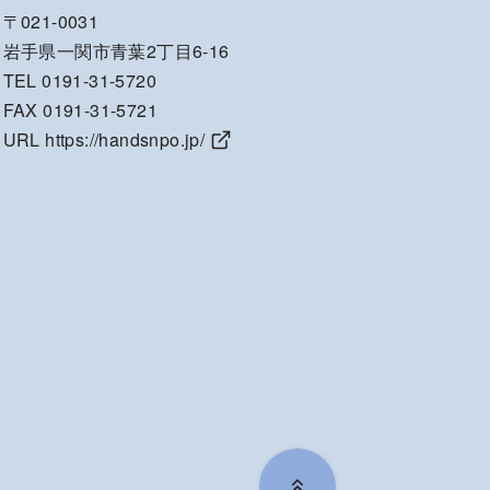
〒021-0031
岩手県一関市青葉2丁目6-16
TEL 0191-31-5720
FAX 0191-31-5721
URL
https://handsnpo.jp/