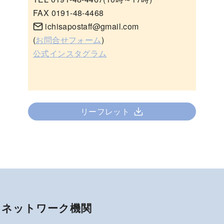
FAX 0191-48-4468
ichisapostaff@gmail.com
(
お問合せフォーム
)
公式インスタグラム
リーフレット
ネットワーク機関