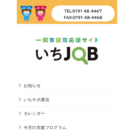
お知らせ
いちサポ通信
カレンダー
今月の支援プログラム