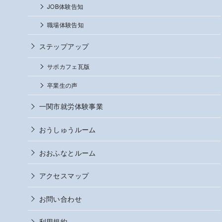
JOB体験告知
職場体験告知
ステップアップ
サポカフェ瓦版
卒業生の声
一関市就労体験事業
おうしゅうルーム
おおふなとルーム
アクセスマップ
お問い合わせ
利用規約