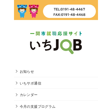
お知らせ
いちサポ通信
カレンダー
今月の支援プログラム