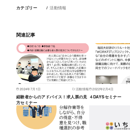
活動情報
カテゴリー
関連記事
2024年7月1日
活動情報
2022年2月4日
経験者からのアドバイス！求人票の見
４DAYSセミナー
方セミナー