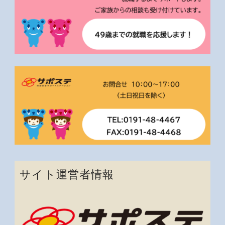
サイト運営者情報