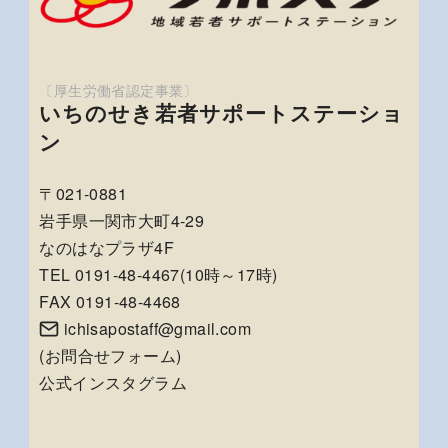
いちのせき若者サポートステーショ
ン
〒021-0881
岩手県一関市大町4-29
なのはなプラザ4F
TEL 0191-48-4467(10時～17時)
FAX 0191-48-4468
ichisapostaff@gmail.com
(
お問合せフォーム
)
公式インスタグラム