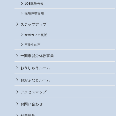
JOB体験告知
職場体験告知
ステップアップ
サポカフェ瓦版
卒業生の声
一関市就労体験事業
おうしゅうルーム
おおふなとルーム
アクセスマップ
お問い合わせ
利用規約