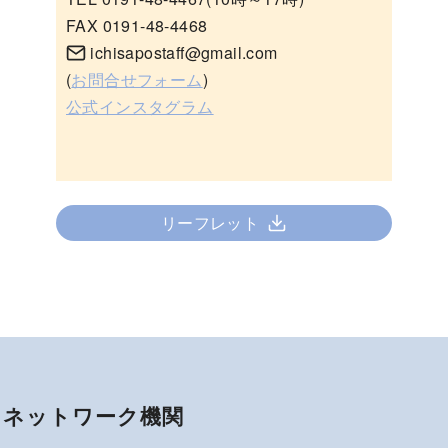
FAX 0191-48-4468
ichisapostaff@gmail.com
(
お問合せフォーム
)
公式インスタグラム
リーフレット
ネットワーク機関