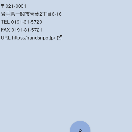
〒021-0031
岩手県一関市青葉2丁目6-16
TEL 0191-31-5720
FAX 0191-31-5721
URL
https://handsnpo.jp/