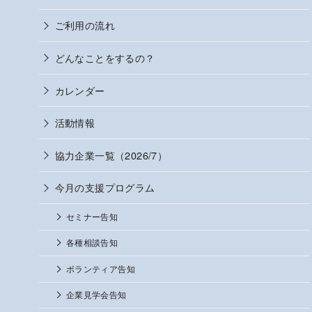
ご利用の流れ
どんなことをするの？
カレンダー
活動情報
協力企業一覧（2026/7）
今月の支援プログラム
セミナー告知
各種相談告知
ボランティア告知
企業見学会告知