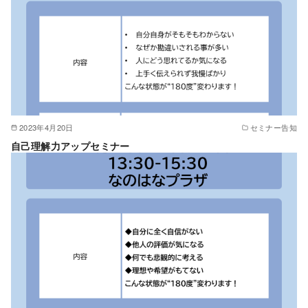
2023年4月20日
セミナー告知
自己理解力アップセミナー