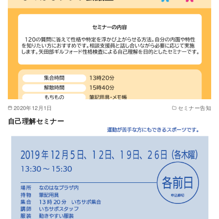
2020年12月1日
セミナー告知
自己理解セミナー