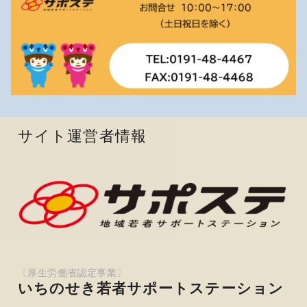
サイト運営者情報
いちのせき若者サポートステーション