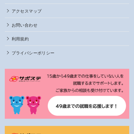
アクセスマップ
お問い合わせ
利用規約
プライバシーポリシー