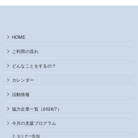
HOME
ご利用の流れ
どんなことをするの？
カレンダー
活動情報
協力企業一覧（2026/7）
今月の支援プログラム
セミナー告知