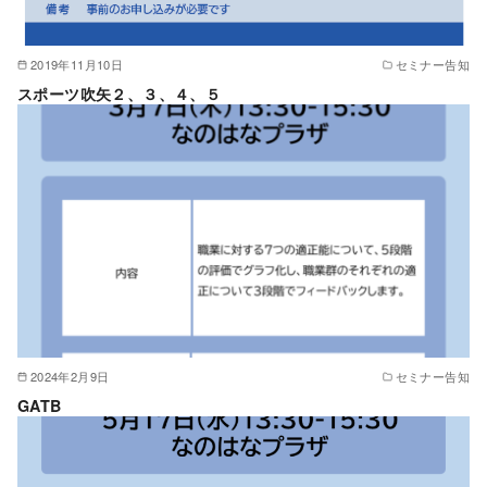
2019年11月10日
セミナー告知
スポーツ吹矢２、３、４、５
2024年2月9日
セミナー告知
GATB