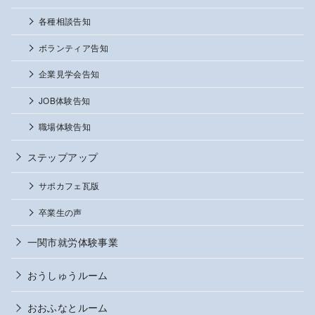
各種相談告知
ボランティア告知
企業見学会告知
JOB体験告知
職場体験告知
ステップアップ
サポカフェ瓦版
卒業生の声
一関市就労体験事業
おうしゅうルーム
おおふなとルーム