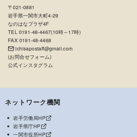
〒021-0881
岩手県一関市大町4-29
なのはなプラザ4F
TEL 0191-48-4467(10時～17時)
FAX 0191-48-4468
ichisapostaff@gmail.com
(
お問合せフォーム
)
公式インスタグラム
ネットワーク機関
岩手労働局HP
岩手県庁HP
一関市役所HP