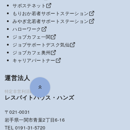
サポステネット
もりおか若者サポートステーション
みやぎ北若者サポートステーション
ハローワーク
ジョブカフェ一関
ジョブサポートデスク気仙
ジョブカフェ奥州
キャリアパートナー
運営法人
レスパイトハウス・ハンズ
〒021-0031
岩手県一関市青葉2丁目6-16
TEL 0191-31-5720