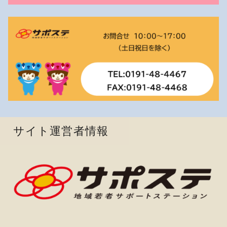
サイト運営者情報