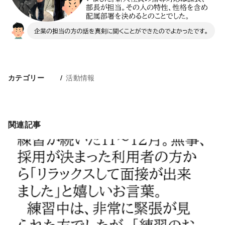
活動情報
カテゴリー
関連記事