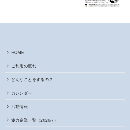
HOME
ご利用の流れ
どんなことをするの？
カレンダー
活動情報
協力企業一覧（2026/7）