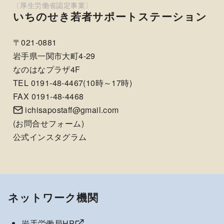
いちのせき若者サポートステーション
〒021-0881
岩手県一関市大町4-29
なのはなプラザ4F
TEL 0191-48-4467(10時～17時)
FAX 0191-48-4468
ichisapostaff@gmail.com
(
お問合せフォーム
)
公式インスタグラム
ネットワーク機関
岩手労働局HP