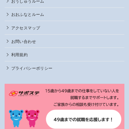
おうしゅうルーム
おおふなとルーム
アクセスマップ
お問い合わせ
利用規約
プライバシーポリシー