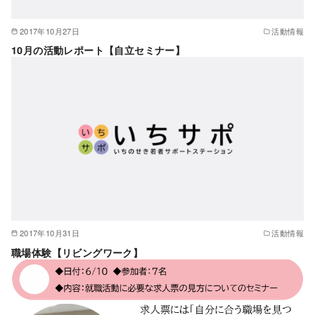
2017年10月27日
活動情報
10月の活動レポート【自立セミナー】
2017年10月31日
活動情報
職場体験【リビングワーク】