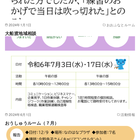
2024年1月1日
おおふなとルーム
大船渡地域相談
2024年6月1日
活動情報
おうしゅうルーム（７月）