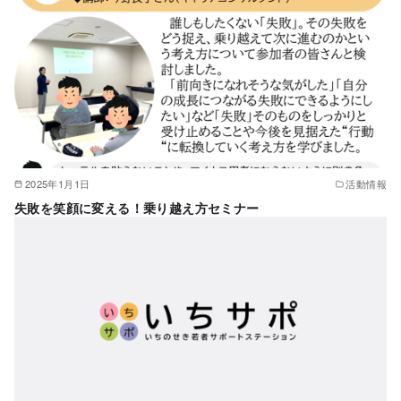
2025年1月1日
活動情報
失敗を笑顔に変える！乗り越え方セミナー