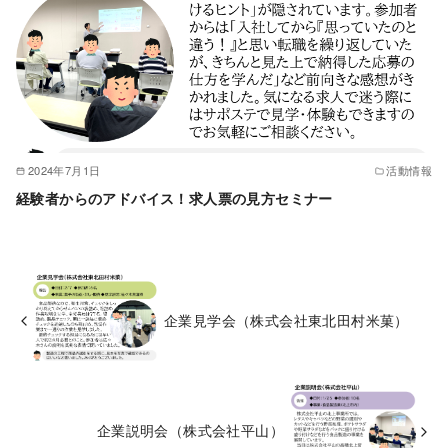
2024年7月1日
活動情報
経験者からのアドバイス！求人票の見方セミナー
企業見学会（株式会社東北田村米菓）
企業説明会（株式会社平山）