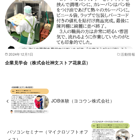
2024年12月1日
活動情報
企業見学会（株式会社神文ストア花泉店）
JOB体験（ヨコウン株式会社）
パソコンセミナー（マイクロソフトオフ
ィス）