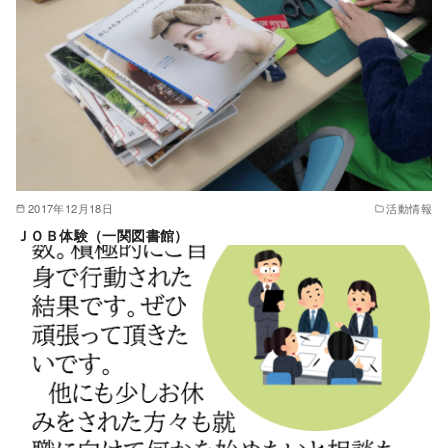
2017年12月18日
活動情報
ＪＯＢ体験（一関図書館）