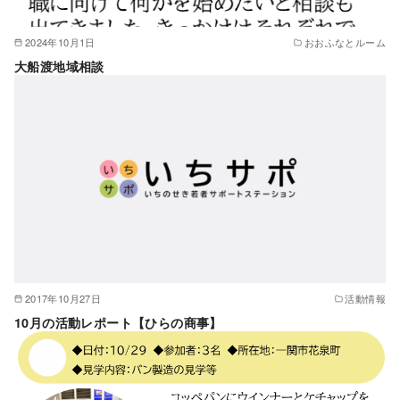
2024年10月1日
おおふなとルーム
大船渡地域相談
2017年10月27日
活動情報
10月の活動レポート【ひらの商事】