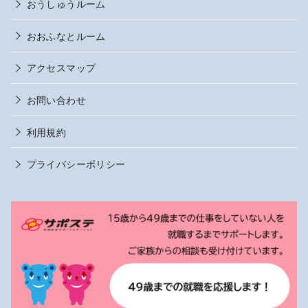
おうしゅうルーム
おおふなとルーム
アクセスマップ
お問い合わせ
利用規約
プライバシーポリシー