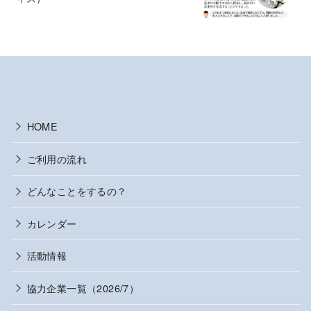
HOME
ご利用の流れ
どんなことをするの？
カレンダー
活動情報
協力企業一覧（2026/7）