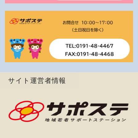
サイト運営者情報