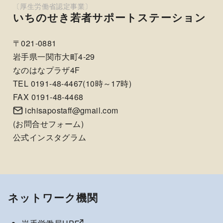
いちのせき若者サポートステーション
〒021-0881
岩手県一関市大町4-29
なのはなプラザ4F
TEL 0191-48-4467(10時～17時)
FAX 0191-48-4468
ichisapostaff@gmail.com
(
お問合せフォーム
)
公式インスタグラム
ネットワーク機関