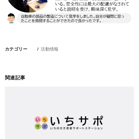
活動情報
カテゴリー
関連記事