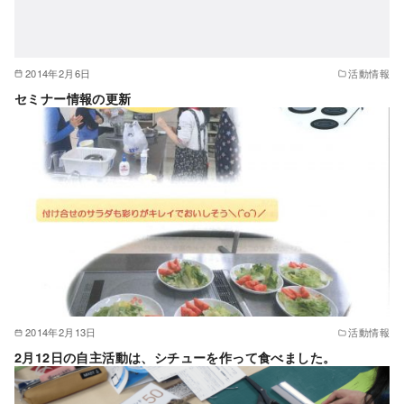
2014年2月6日
活動情報
セミナー情報の更新
2014年2月13日
活動情報
2月12日の自主活動は、シチューを作って食べました。