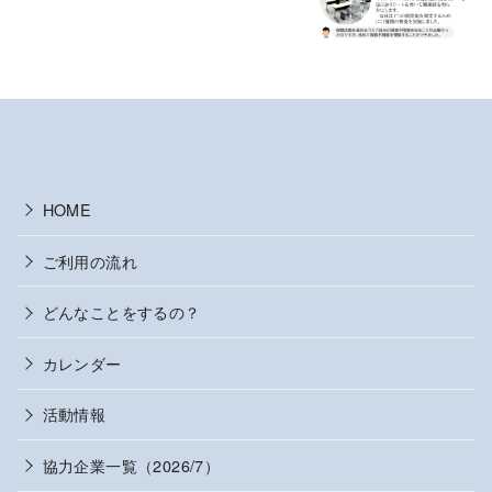
HOME
ご利用の流れ
どんなことをするの？
カレンダー
活動情報
協力企業一覧（2026/7）