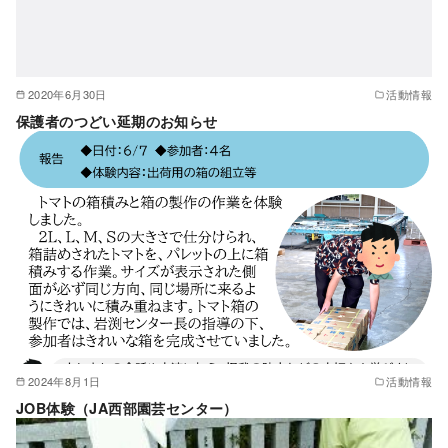
2020年6月30日
活動情報
保護者のつどい延期のお知らせ
2024年8月1日
活動情報
JOB体験（JA西部園芸センター）