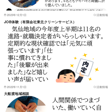
2023年12月1日
活動情報
JOB体験（有限会社東北クリーンサービス）
2022年11月1日
活動情報
大船渡地域相談