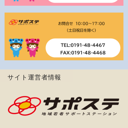
サイト運営者情報