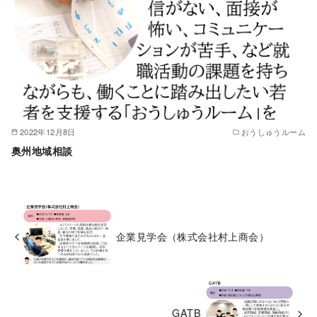
2022年12月8日
おうしゅうルーム
奥州地域相談
企業見学会（株式会社村上商会）
GATB