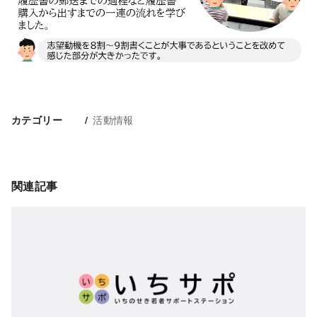
活動情報
カテゴリー
関連記事