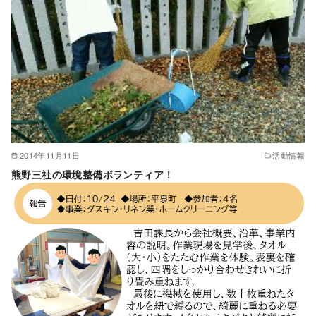
2014年11月11日
活動情報
熊野三社の環境整備ボランティア！