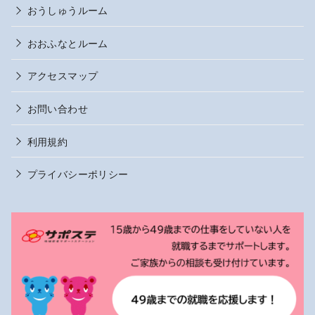
おうしゅうルーム
おおふなとルーム
アクセスマップ
お問い合わせ
利用規約
プライバシーポリシー