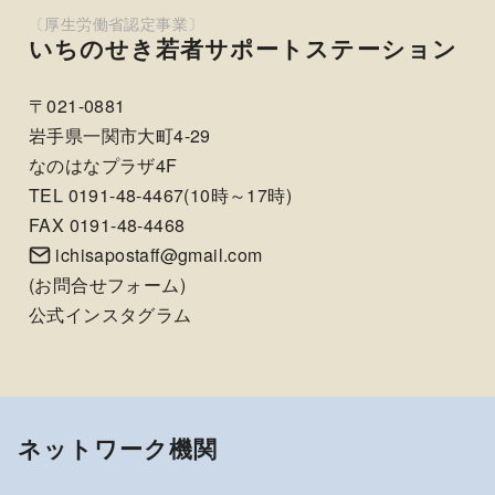
いちのせき若者サポートステーション
〒021-0881
岩手県一関市大町4-29
なのはなプラザ4F
TEL 0191-48-4467(10時～17時)
FAX 0191-48-4468
ichisapostaff@gmail.com
(
お問合せフォーム
)
公式インスタグラム
ネットワーク機関