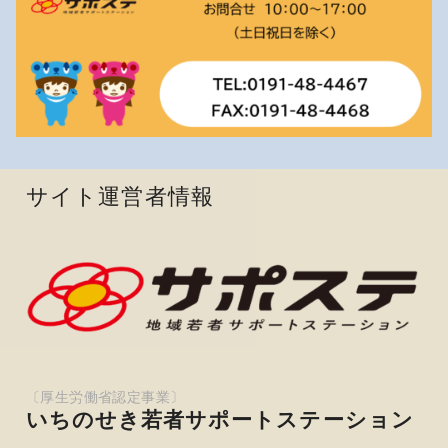
サイト運営者情報
いちのせき若者サポートステーション