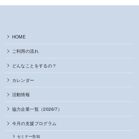
HOME
ご利用の流れ
どんなことをするの？
カレンダー
活動情報
協力企業一覧（2026/7）
今月の支援プログラム
セミナー告知