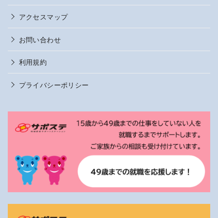
アクセスマップ
お問い合わせ
利用規約
プライバシーポリシー