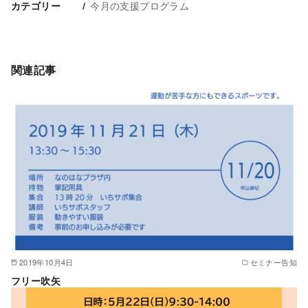
今月の支援プログラム
カテゴリー
関連記事
2019年10月4日
セミナー告知
フリー吹矢