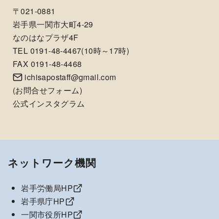
〒021-0881
岩手県一関市大町4-29
なのはなプラザ4F
TEL 0191-48-4467(10時～17時)
FAX 0191-48-4468
ichisapostaff@gmail.com
(
お問合せフォーム
)
公式インスタグラム
ネットワーク機関
岩手労働局HP
岩手県庁HP
一関市役所HP