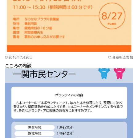
2018年7月26日
各種相談告知
こころの相談