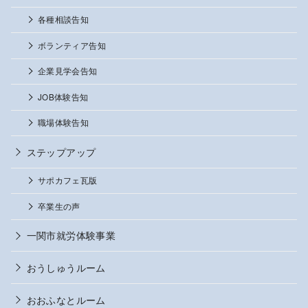
各種相談告知
ボランティア告知
企業見学会告知
JOB体験告知
職場体験告知
ステップアップ
サポカフェ瓦版
卒業生の声
一関市就労体験事業
おうしゅうルーム
おおふなとルーム