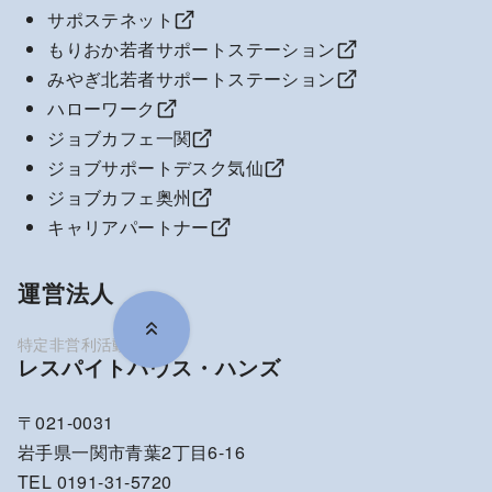
サポステネット
もりおか若者サポートステーション
みやぎ北若者サポートステーション
ハローワーク
ジョブカフェ一関
ジョブサポートデスク気仙
ジョブカフェ奥州
キャリアパートナー
運営法人
レスパイトハウス・ハンズ
〒021-0031
岩手県一関市青葉2丁目6-16
TEL 0191-31-5720