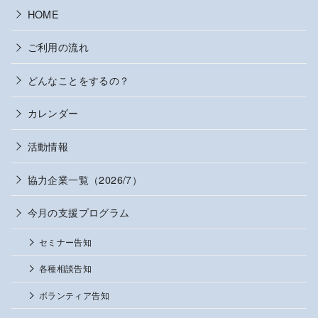
HOME
ご利用の流れ
どんなことをするの？
カレンダー
活動情報
協力企業一覧（2026/7）
今月の支援プログラム
セミナー告知
各種相談告知
ボランティア告知