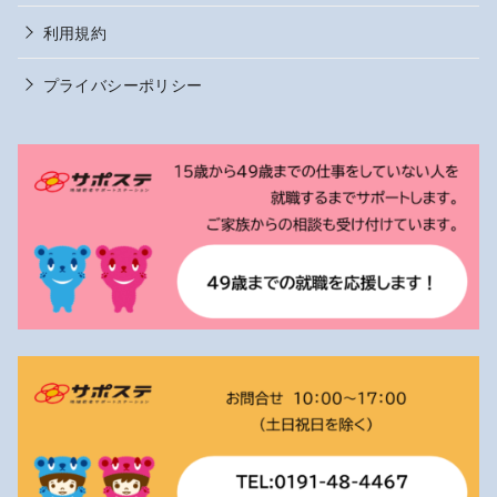
利用規約
プライバシーポリシー