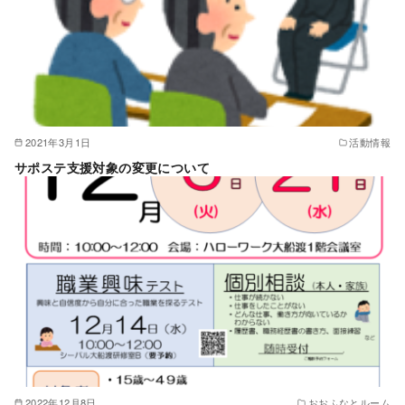
2021年3月1日
活動情報
サポステ支援対象の変更について
2022年12月8日
おおふなとルーム