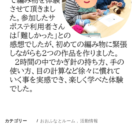
おおふなとルーム
活動情報
カテゴリー