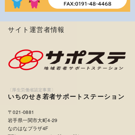
サイト運営者情報
いちのせき若者サポートステーション
〒021-0881
岩手県一関市大町4-29
なのはなプラザ4F