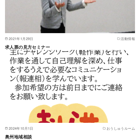
2021年1月29日
活動情報
求人票の見方セミナー
2024年10月1日
おうしゅうルーム
奥州地域相談