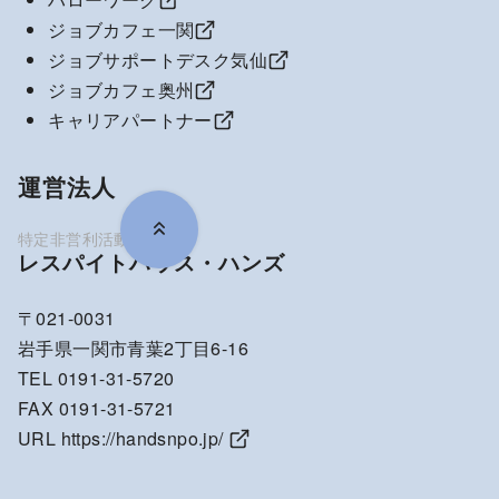
ジョブカフェ一関
ジョブサポートデスク気仙
ジョブカフェ奥州
キャリアパートナー
運営法人
レスパイトハウス・ハンズ
〒021-0031
岩手県一関市青葉2丁目6-16
TEL 0191-31-5720
FAX 0191-31-5721
URL
https://handsnpo.jp/