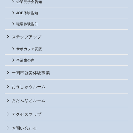
企業見学会告知
JOB体験告知
職場体験告知
ステップアップ
サポカフェ瓦版
卒業生の声
一関市就労体験事業
おうしゅうルーム
おおふなとルーム
アクセスマップ
お問い合わせ