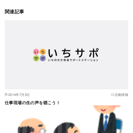
関連記事
2014年7月3日
活動情報
仕事現場の生の声を聴こう！