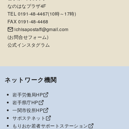
なのはなプラザ4F
TEL 0191-48-4467(10時～17時)
FAX 0191-48-4468
ichisapostaff@gmail.com
(
お問合せフォーム
)
公式インスタグラム
ネットワーク機関
岩手労働局HP
岩手県庁HP
一関市役所HP
サポステネット
もりおか若者サポートステーション