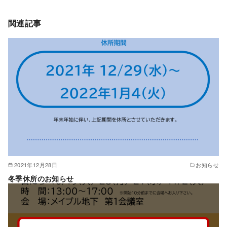
関連記事
2021年12月28日
お知らせ
冬季休所のお知らせ