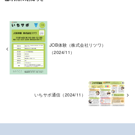
JOB体験（株式会社リツワ）
（2024/11）
いちサポ通信（2024/11）