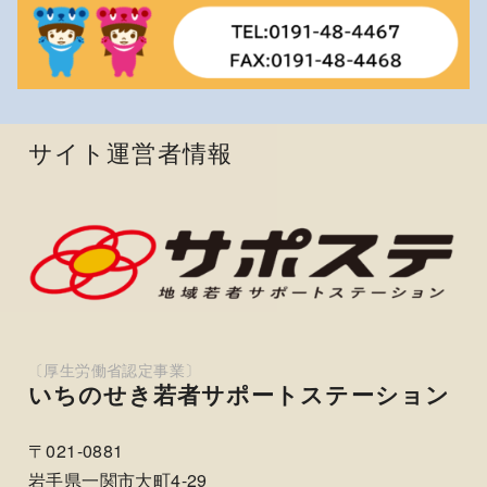
サイト運営者情報
いちのせき若者サポートステーション
〒021-0881
岩手県一関市大町4-29