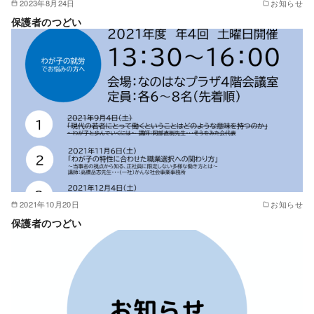
2023年8月24日
お知らせ
保護者のつどい
2021年10月20日
お知らせ
保護者のつどい