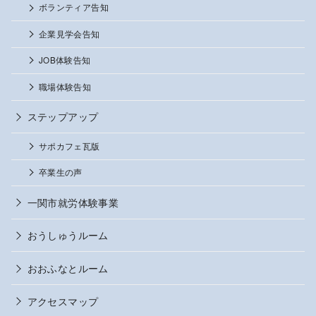
ボランティア告知
企業見学会告知
JOB体験告知
職場体験告知
ステップアップ
サポカフェ瓦版
卒業生の声
一関市就労体験事業
おうしゅうルーム
おおふなとルーム
アクセスマップ