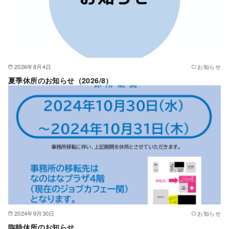
2026年8月4日
お知らせ
夏季休所のお知らせ（2026/8）
2024年9月30日
お知らせ
臨時休所のお知らせ