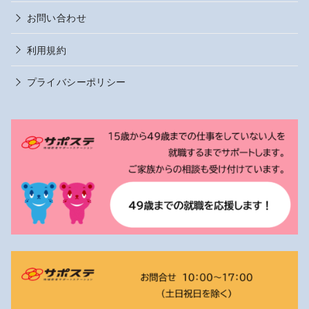
お問い合わせ
利用規約
プライバシーポリシー