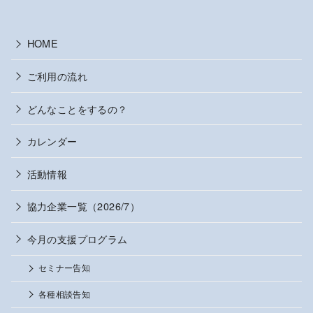
HOME
ご利用の流れ
どんなことをするの？
カレンダー
活動情報
協力企業一覧（2026/7）
今月の支援プログラム
セミナー告知
各種相談告知