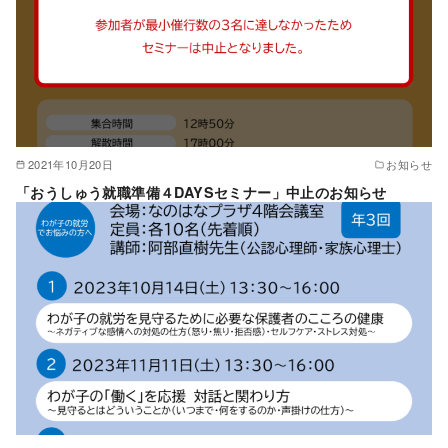
2021年10月20日
お知らせ
「おうしゅう就職準備４DAYSセミナー」中止のお知らせ