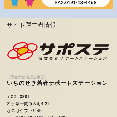
サイト運営者情報
いちのせき若者サポートステーション
〒021-0881
岩手県一関市大町4-29
なのはなプラザ4F