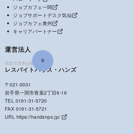
ジョブカフェ一関
ジョブサポートデスク気仙
ジョブカフェ奥州
キャリアパートナー
運営法人
レスパイトハウス・ハンズ
〒021-0031
岩手県一関市青葉2丁目6-16
TEL 0191-31-5720
FAX 0191-31-5721
URL
https://handsnpo.jp/