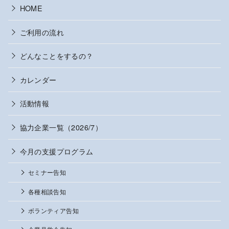
HOME
ご利用の流れ
どんなことをするの？
カレンダー
活動情報
協力企業一覧（2026/7）
今月の支援プログラム
セミナー告知
各種相談告知
ボランティア告知