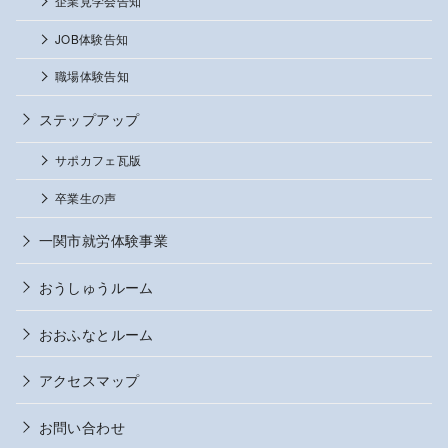
企業見学会告知
JOB体験告知
職場体験告知
ステップアップ
サポカフェ瓦版
卒業生の声
一関市就労体験事業
おうしゅうルーム
おおふなとルーム
アクセスマップ
お問い合わせ