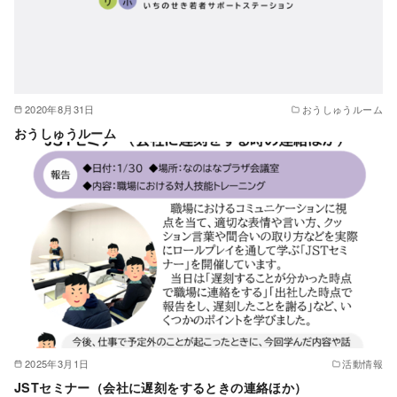
2020年8月31日
おうしゅうルーム
おうしゅうルーム
2025年3月1日
活動情報
JSTセミナー（会社に遅刻をするときの連絡ほか）