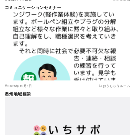
コミュニケーションセミナー
2025年10月1日
おうしゅうルーム
奥州地域相談