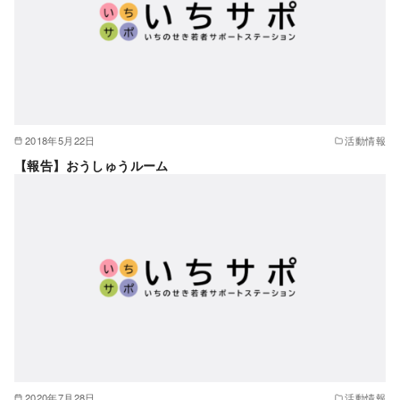
2018年5月22日
活動情報
【報告】おうしゅうルーム
2020年7月28日
活動情報