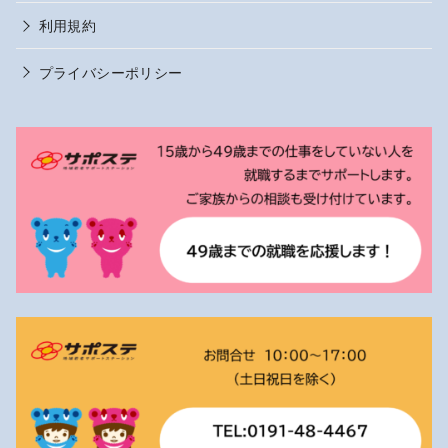
利用規約
プライバシーポリシー