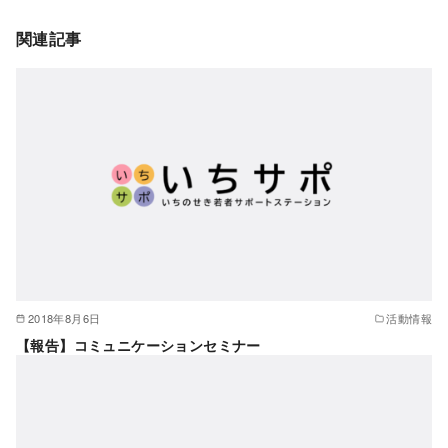
関連記事
2018年8月6日
活動情報
【報告】コミュニケーションセミナー