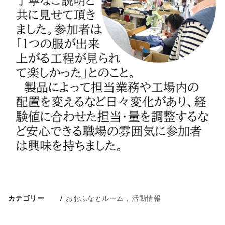
おおふなとルーム
活動情報
カテゴリー