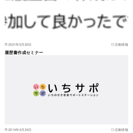
2021年5月20日
活動情報
履歴書作成セミナー
2014年4月24日
活動情報