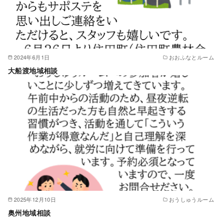
2024年6月1日
おおふなとルーム
大船渡地域相談
2025年12月10日
おうしゅうルーム
奥州地域相談