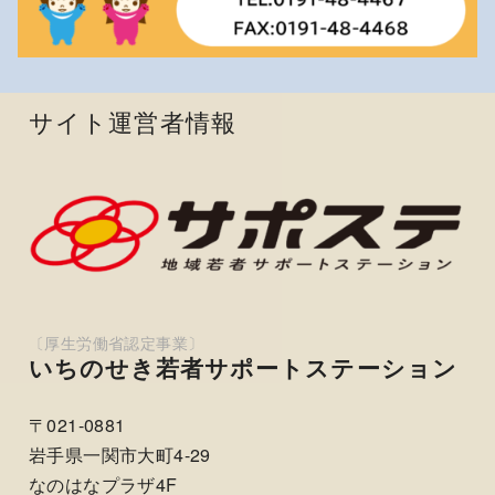
サイト運営者情報
いちのせき若者サポートステーション
〒021-0881
岩手県一関市大町4-29
なのはなプラザ4F