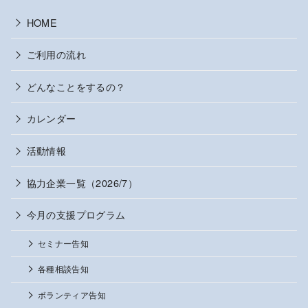
HOME
ご利用の流れ
どんなことをするの？
カレンダー
活動情報
協力企業一覧（2026/7）
今月の支援プログラム
セミナー告知
各種相談告知
ボランティア告知