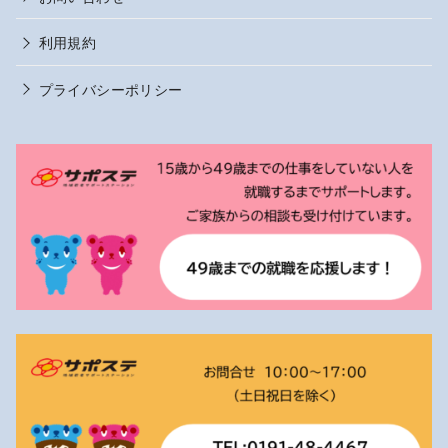
利用規約
プライバシーポリシー