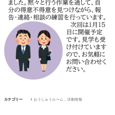
おうしゅうルーム
活動情報
カテゴリー