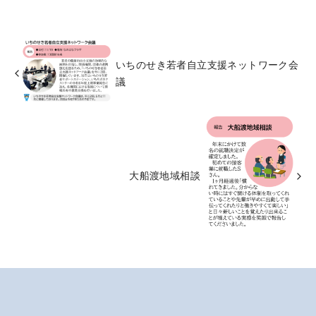
いちのせき若者自立支援ネットワーク会
議
大船渡地域相談