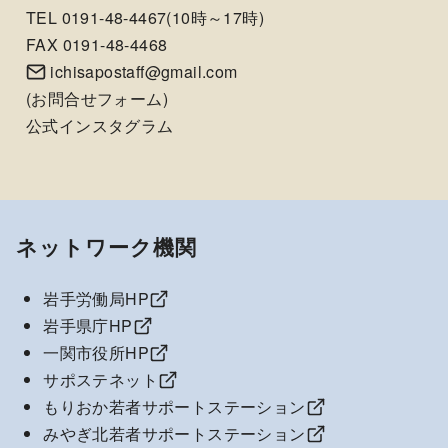
TEL 0191-48-4467(10時～17時)
FAX 0191-48-4468
ichisapostaff@gmail.com
(
お問合せフォーム
)
公式インスタグラム
ネットワーク機関
岩手労働局HP
岩手県庁HP
一関市役所HP
サポステネット
もりおか若者サポートステーション
みやぎ北若者サポートステーション