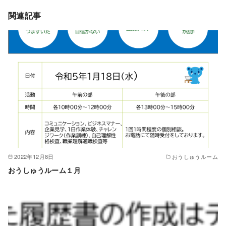
関連記事
2022年12月8日
おうしゅうルーム
おうしゅうルーム１月