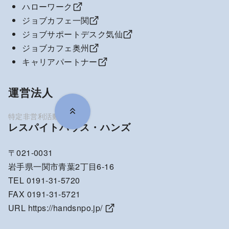
ハローワーク
ジョブカフェ一関
ジョブサポートデスク気仙
ジョブカフェ奥州
キャリアパートナー
運営法人
レスパイトハウス・ハンズ
〒021-0031
岩手県一関市青葉2丁目6-16
TEL 0191-31-5720
FAX 0191-31-5721
URL
https://handsnpo.jp/