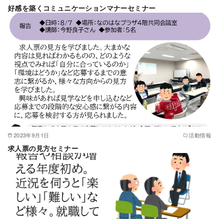
好感を築くコミュニケーションマナーセミナー
2023年9月1日
活動情報
求人票の見方セミナー