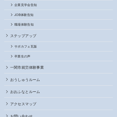
企業見学会告知
JOB体験告知
職場体験告知
ステップアップ
サポカフェ瓦版
卒業生の声
一関市就労体験事業
おうしゅうルーム
おおふなとルーム
アクセスマップ
お問い合わせ