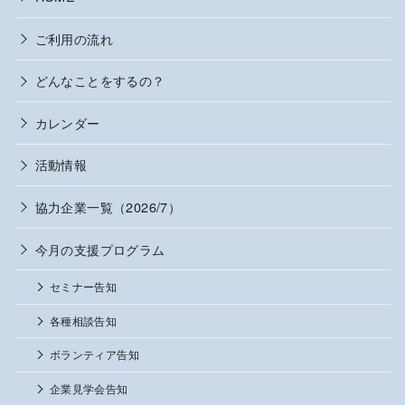
ご利用の流れ
どんなことをするの？
カレンダー
活動情報
協力企業一覧（2026/7）
今月の支援プログラム
セミナー告知
各種相談告知
ボランティア告知
企業見学会告知