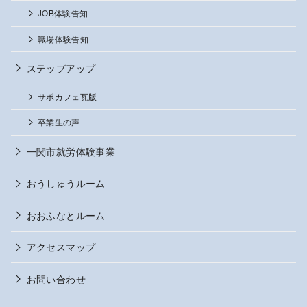
JOB体験告知
職場体験告知
ステップアップ
サポカフェ瓦版
卒業生の声
一関市就労体験事業
おうしゅうルーム
おおふなとルーム
アクセスマップ
お問い合わせ