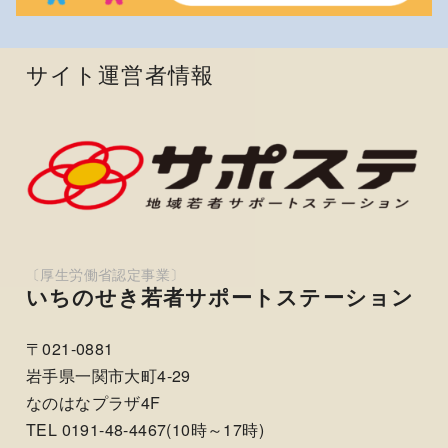
サイト運営者情報
いちのせき若者サポートステーション
〒021-0881
岩手県一関市大町4-29
なのはなプラザ4F
TEL 0191-48-4467(10時～17時)