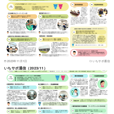
2023年11月1日
いちサポ通信
いちサポ通信（2023/11）