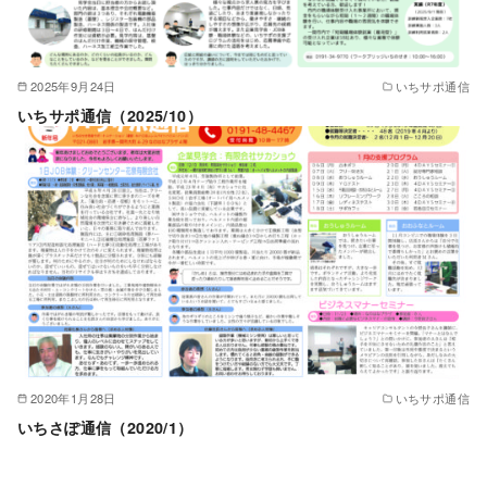
2025年9月24日
いちサポ通信
いちサポ通信（2025/10）
2020年1月28日
いちサポ通信
いちさぽ通信（2020/1）