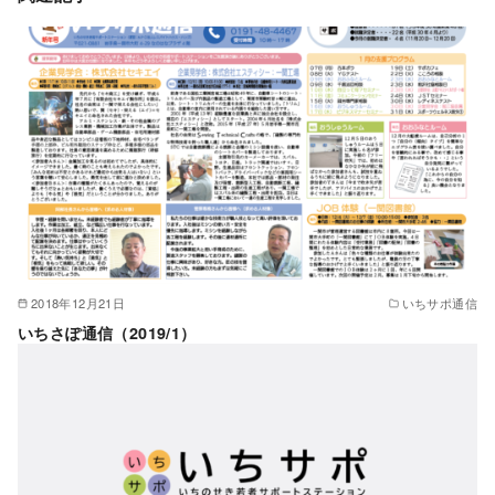
2018年12月21日
いちサポ通信
いちさぽ通信（2019/1）