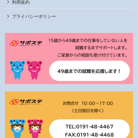
利用規約
プライバシーポリシー