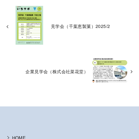
見学会（千葉恵製菓）2025/2
企業見学会（株式会社菜花堂）
HOME