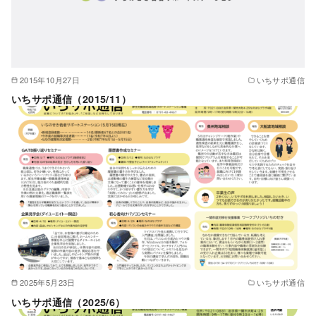
2015年10月27日
いちサポ通信
いちサポ通信（2015/11）
2025年5月23日
いちサポ通信
いちサポ通信（2025/6）