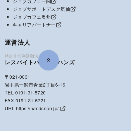
ジョブカフェ一関
ジョブサポートデスク気仙
ジョブカフェ奥州
キャリアパートナー
運営法人
レスパイトハウス・ハンズ
〒021-0031
岩手県一関市青葉2丁目6-16
TEL 0191-31-5720
FAX 0191-31-5721
URL
https://handsnpo.jp/