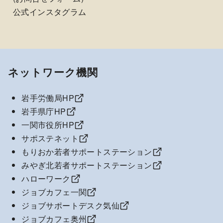
公式インスタグラム
ネットワーク機関
岩手労働局HP
岩手県庁HP
一関市役所HP
サポステネット
もりおか若者サポートステーション
みやぎ北若者サポートステーション
ハローワーク
ジョブカフェ一関
ジョブサポートデスク気仙
ジョブカフェ奥州