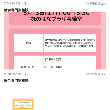
2023年5月11日
各種相談告知
就労専門家相談
2022年4月20日
各種相談告知
就労専門家相談