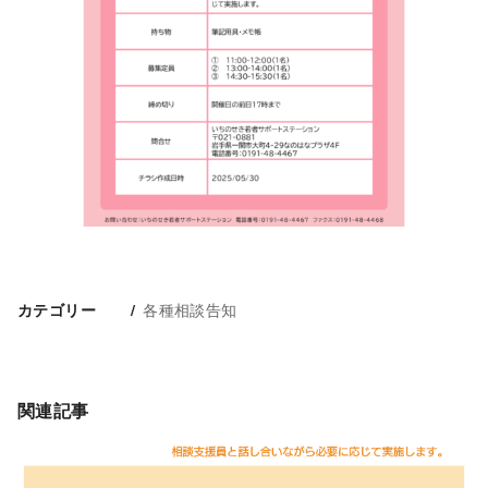
各種相談告知
カテゴリー
関連記事