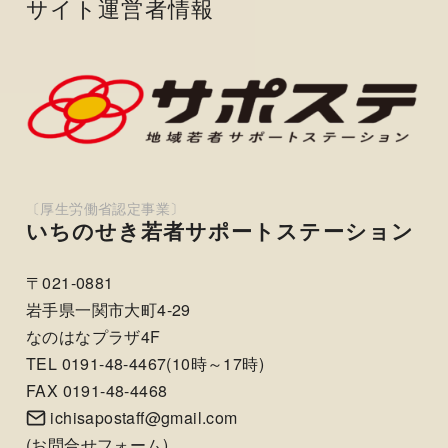
サイト運営者情報
いちのせき若者サポートステーション
〒021-0881
岩手県一関市大町4-29
なのはなプラザ4F
TEL 0191-48-4467(10時～17時)
FAX 0191-48-4468
ichisapostaff@gmail.com
(
お問合せフォーム
)