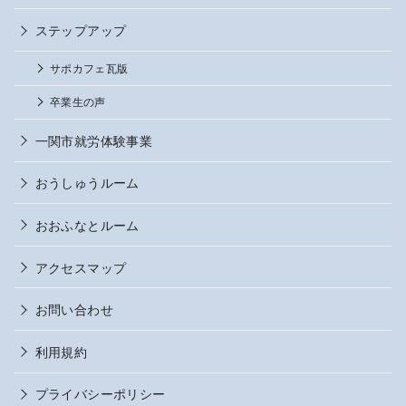
ステップアップ
サポカフェ瓦版
卒業生の声
一関市就労体験事業
おうしゅうルーム
おおふなとルーム
アクセスマップ
お問い合わせ
利用規約
プライバシーポリシー