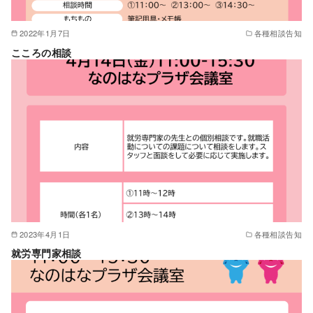
2022年1月7日
各種相談告知
こころの相談
2023年4月1日
各種相談告知
就労専門家相談