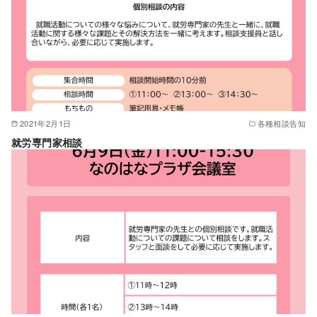
2021年2月1日
各種相談告知
就労専門家相談