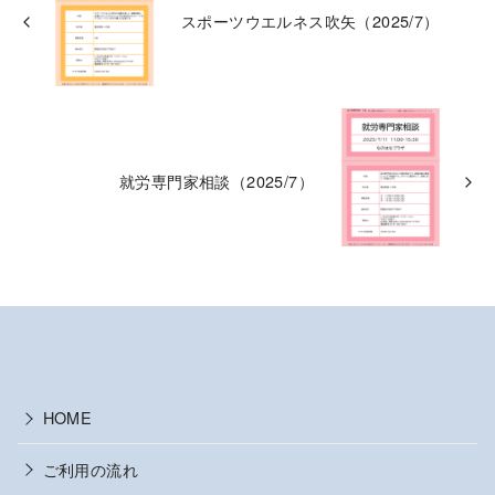
スポーツウエルネス吹矢（2025/7）
就労専門家相談（2025/7）
HOME
ご利用の流れ