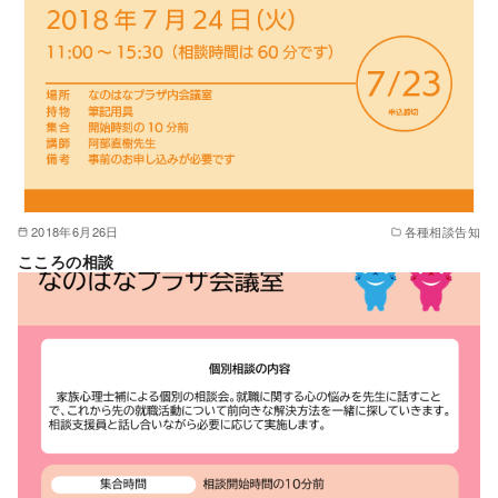
2018年6月26日
各種相談告知
こころの相談