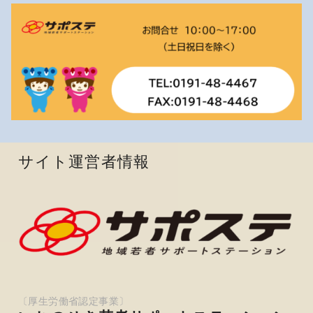
サイト運営者情報