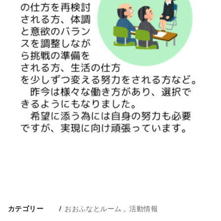
おおふなとルーム
活動情報
カテゴリー