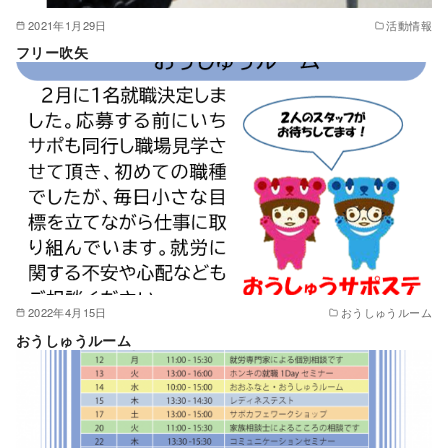
2021年1月29日
活動情報
フリー吹矢
2022年4月15日
おうしゅうルーム
おうしゅうルーム