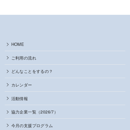
HOME
ご利用の流れ
どんなことをするの？
カレンダー
活動情報
協力企業一覧（2026/7）
今月の支援プログラム