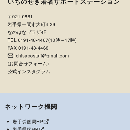
いちのせき若者サポートステーション
〒021-0881
岩手県一関市大町4-29
なのはなプラザ4F
TEL 0191-48-4467(10時～17時)
FAX 0191-48-4468
ichisapostaff@gmail.com
(
お問合せフォーム
)
公式インスタグラム
ネットワーク機関
岩手労働局HP
岩手県庁HP