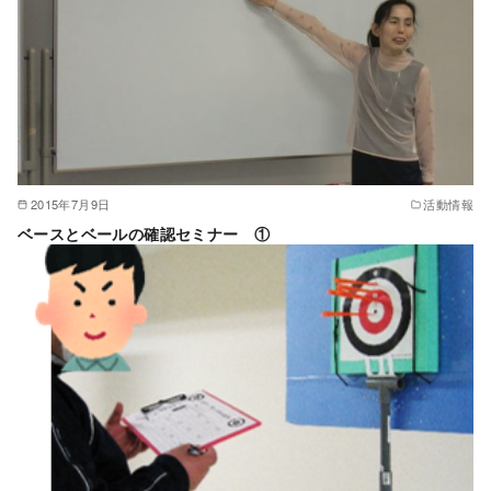
2015年7月9日
活動情報
ベースとベールの確認セミナー ①