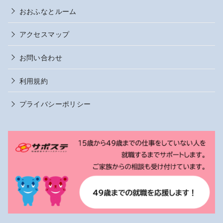
おおふなとルーム
アクセスマップ
お問い合わせ
利用規約
プライバシーポリシー