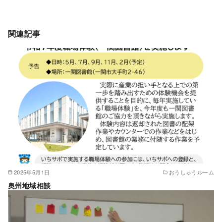
関連記事
2025年5月1日
おうしゅうルーム
奥州地域相談