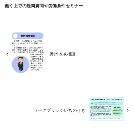
働く上での疑問質問や労働条件セミナー
奥州地域相談
ワークブリッジいちのせき