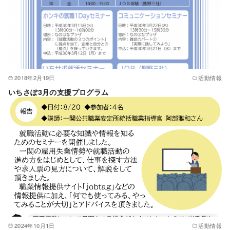
2018年2月19日
活動情報
いちさぽ3月の支援プログラム
2024年10月1日
活動情報