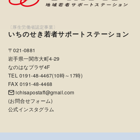
いちのせき若者サポートステーション
〒021-0881
岩手県一関市大町4-29
なのはなプラザ4F
TEL 0191-48-4467(10時～17時)
FAX 0191-48-4468
ichisapostaff@gmail.com
(
お問合せフォーム
)
公式インスタグラム