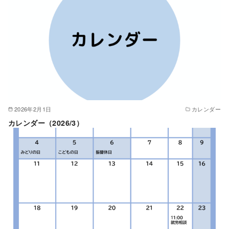
2026年2月1日
カレンダー
カレンダー（2026/3）