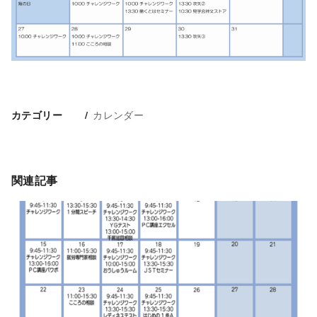
カレンダー
カテゴリー
関連記事