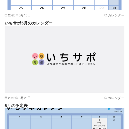
2020年5月13日
カレンダー
いちサポ5月のカレンダー
2016年5月26日
カレンダー
6月の予定表