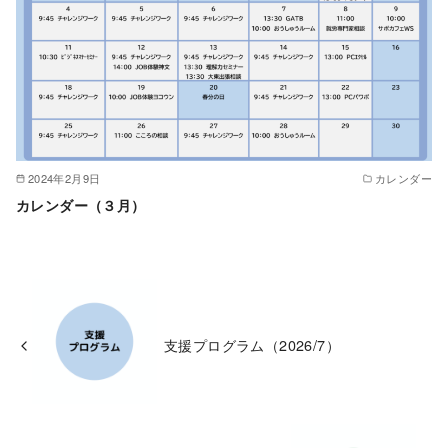
2024年2月9日
カレンダー
カレンダー（３月）
支援プログラム（2026/7）