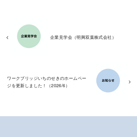
企業見学会（明興双葉株式会社）
ワークブリッジいちのせきのホームペー
ジを更新しました！（2026/6）