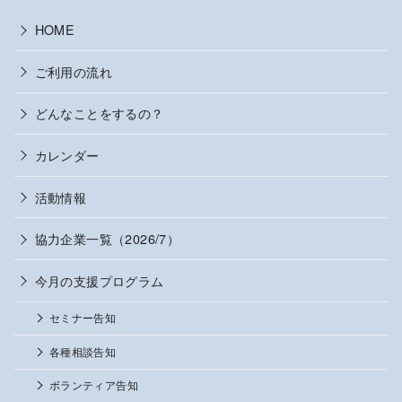
HOME
ご利用の流れ
どんなことをするの？
カレンダー
活動情報
協力企業一覧（2026/7）
今月の支援プログラム
セミナー告知
各種相談告知
ボランティア告知