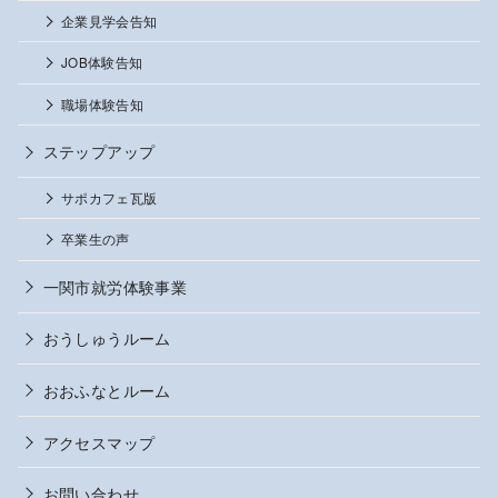
企業見学会告知
JOB体験告知
職場体験告知
ステップアップ
サポカフェ瓦版
卒業生の声
一関市就労体験事業
おうしゅうルーム
おおふなとルーム
アクセスマップ
お問い合わせ