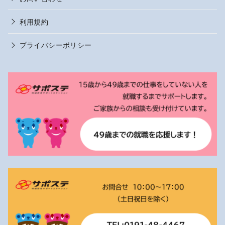
利用規約
プライバシーポリシー