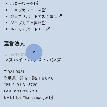
ハローワーク
ジョブカフェ一関
ジョブサポートデスク気仙
ジョブカフェ奥州
キャリアパートナー
運営法人
レスパイトハウス・ハンズ
〒021-0031
岩手県一関市青葉2丁目6-16
TEL 0191-31-5720
FAX 0191-31-5721
URL
https://handsnpo.jp/