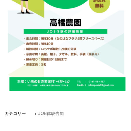
JOB体験告知
カテゴリー