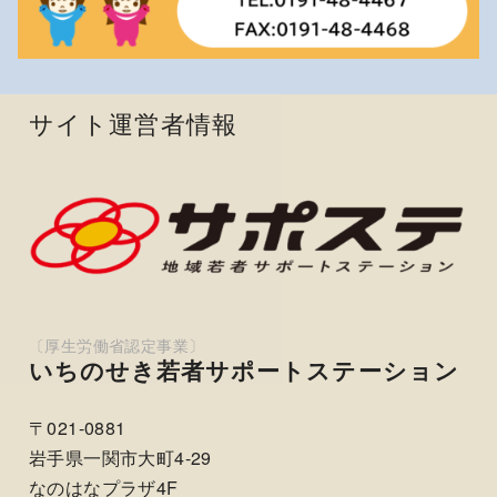
サイト運営者情報
いちのせき若者サポートステーション
〒021-0881
岩手県一関市大町4-29
なのはなプラザ4F