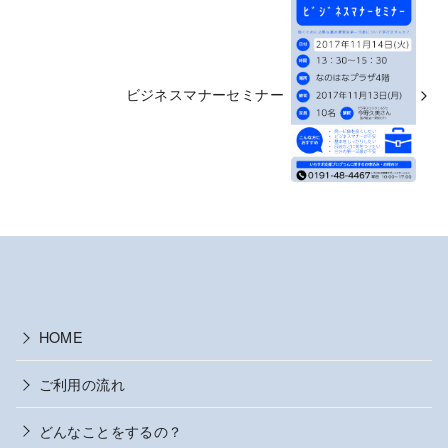
ビジネスマナーセミナー
HOME
ご利用の流れ
どんなことをするの？