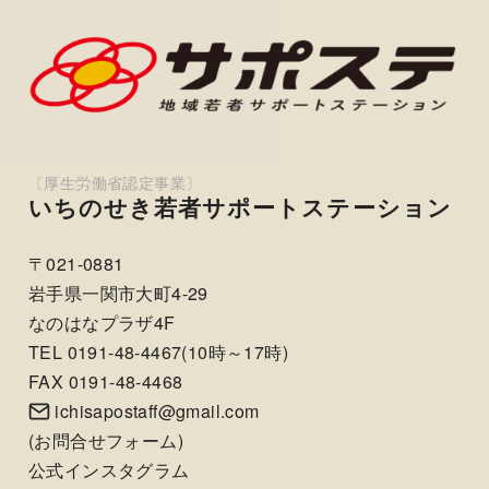
いちのせき若者サポートステーション
〒021-0881
岩手県一関市大町4-29
なのはなプラザ4F
TEL 0191-48-4467(10時～17時)
FAX 0191-48-4468
ichisapostaff@gmail.com
(
お問合せフォーム
)
公式インスタグラム