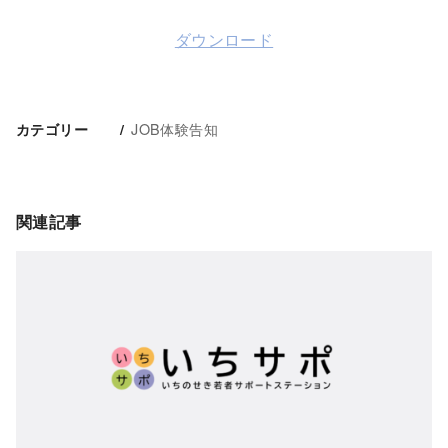
ダウンロード
JOB体験告知
カテゴリー
関連記事