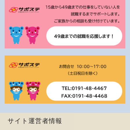
サイト運営者情報