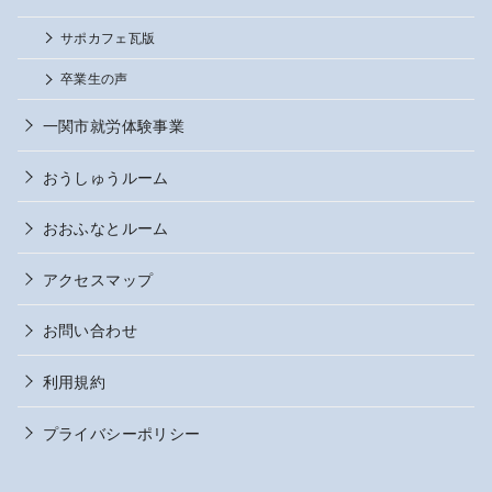
サポカフェ瓦版
卒業生の声
一関市就労体験事業
おうしゅうルーム
おおふなとルーム
アクセスマップ
お問い合わせ
利用規約
プライバシーポリシー