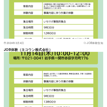
2024年3月4日
JOB体験告知
JOB体験（ヨコウン株式会社）