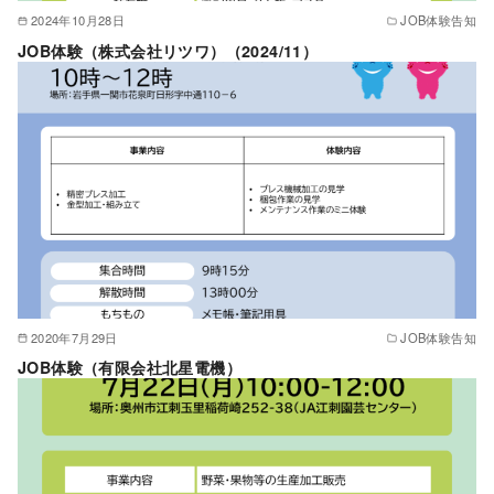
2024年10月28日
JOB体験告知
JOB体験（株式会社リツワ）（2024/11）
2020年7月29日
JOB体験告知
JOB体験（有限会社北星電機）