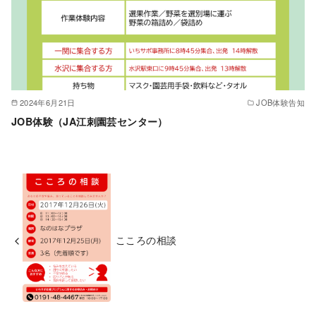
2024年6月21日
JOB体験告知
JOB体験（JA江刺園芸センター）
こころの相談