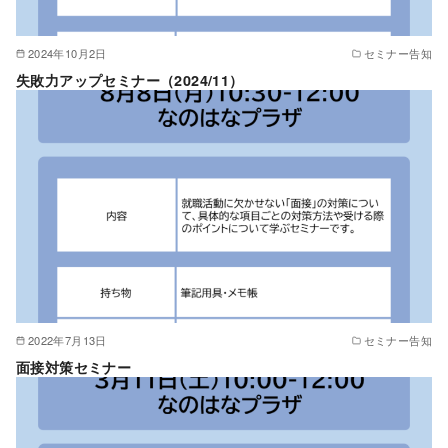
2024年10月2日
セミナー告知
失敗力アップセミナー（2024/11）
2022年7月13日
セミナー告知
面接対策セミナー