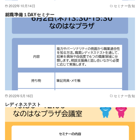
2022年10月14日
セミナー告知
就職準備１DAYセミナー
2022年5月16日
セミナー告知
レディネステスト