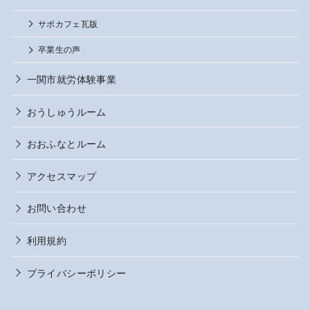
サポカフェ瓦版
卒業生の声
一関市就労体験事業
おうしゅうルーム
おおふなとルーム
アクセスマップ
お問い合わせ
利用規約
プライバシーポリシー