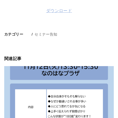
ダウンロード
セミナー告知
カテゴリー
関連記事