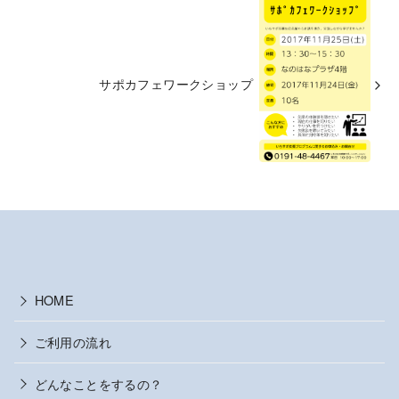
サポカフェワークショップ
HOME
ご利用の流れ
どんなことをするの？