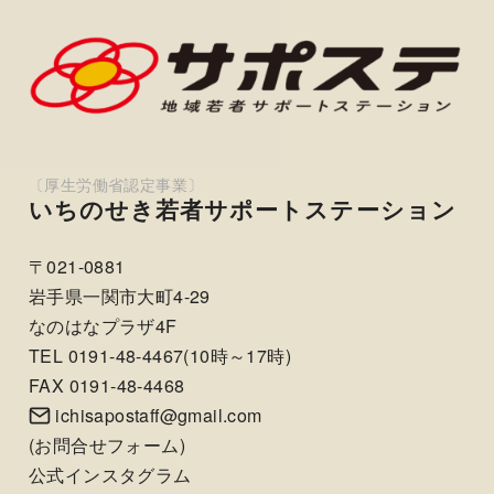
いちのせき若者サポートステーション
〒021-0881
岩手県一関市大町4-29
なのはなプラザ4F
TEL 0191-48-4467(10時～17時)
FAX 0191-48-4468
ichisapostaff@gmail.com
(
お問合せフォーム
)
公式インスタグラム