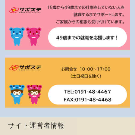
サイト運営者情報