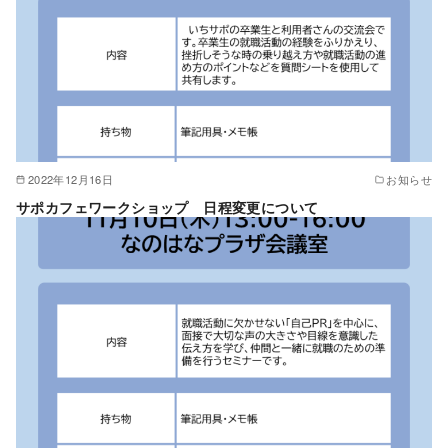
2022年12月16日
お知らせ
サポカフェワークショップ 日程変更について